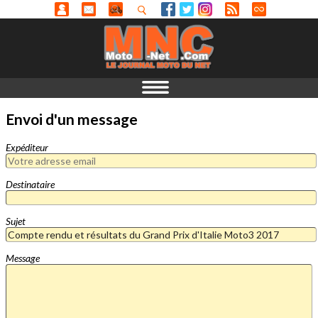
Envoi d'un message
Expéditeur
Destinataire
Sujet
Message