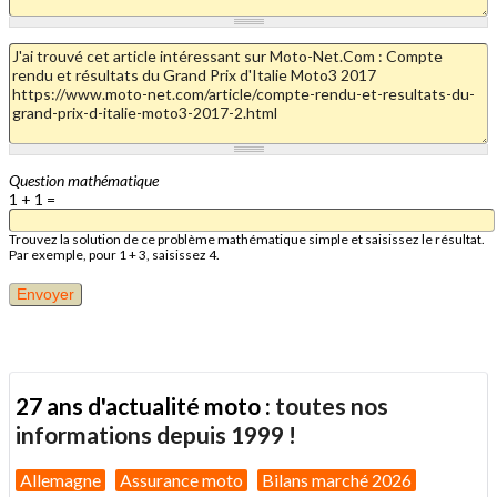
Question mathématique
1 + 1 =
Trouvez la solution de ce problème mathématique simple et saisissez le résultat.
Par exemple, pour 1 + 3, saisissez 4.
27 ans d'actualité moto :
toutes nos
informations depuis 1999 !
Allemagne
Assurance moto
Bilans marché 2026