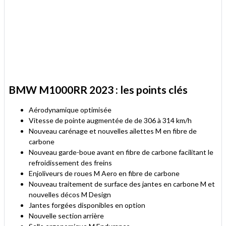
BMW M1000RR 2023 : les points clés
Aérodynamique optimisée
Vitesse de pointe augmentée de de 306 à 314 km/h
Nouveau carénage et nouvelles ailettes M en fibre de
carbone
Nouveau garde-boue avant en fibre de carbone facilitant le
refroidissement des freins
Enjoliveurs de roues M Aero en fibre de carbone
Nouveau traitement de surface des jantes en carbone M et
nouvelles décos M Design
Jantes forgées disponibles en option
Nouvelle section arrière