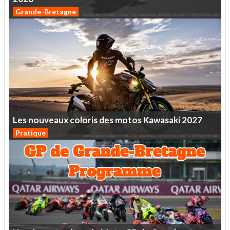
Grande-Bretagne
Les
nouveaux
coloris
des
motos
Kawasaki
2027
Pratique