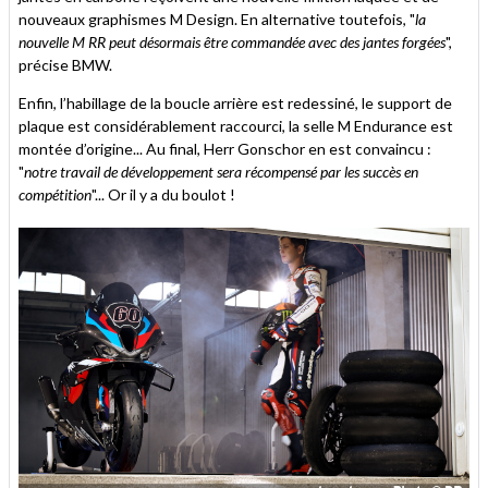
nouveaux graphismes M Design. En alternative toutefois, "
la
nouvelle M RR peut désormais être commandée avec des jantes forgées
",
précise BMW.
Enfin, l’habillage de la boucle arrière est redessiné, le support de
plaque est considérablement raccourci, la selle M Endurance est
montée d’origine... Au final, Herr Gonschor en est convaincu :
"
notre travail de développement sera récompensé par les succès en
compétition
"... Or il y a du boulot !