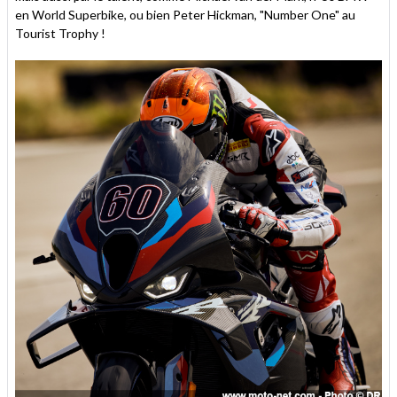
en World Superbike, ou bien Peter Hickman, "Number One" au
Tourist Trophy !