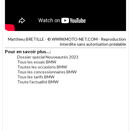
Matthieu BRETILLE - © WWW.MOTO-NET.COM - Reproduction
interdite sans autorisation préalable
Pour en savoir plus...:
Dossier spécial Nouveautés 2023
Tous les essais BMW
Toutes les occasions BMW
Tous les concessionnaires BMW
Tous les tarifs BMW
Toute l'actualité BMW
.