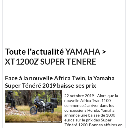
Toute l'actualité
YAMAHA
>
XT1200Z SUPER TENERE
Face à la nouvelle Africa Twin, la Yamaha
Super Ténéré 2019 baisse ses prix
22 octobre 2019 -
Alors que la
nouvelle Africa Twin 1100
commence à arriver dans les
concessions Honda, Yamaha
annonce une baisse de 1000
euros sur le prix des Super
Ténéré 1200. Bonnes affaires en