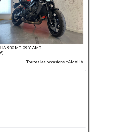
HA 900 MT-09 Y-AMT
€)
Toutes les occasions YAMAHA