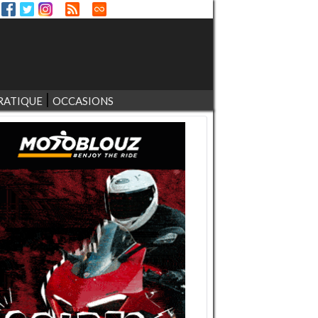
RATIQUE
OCCASIONS