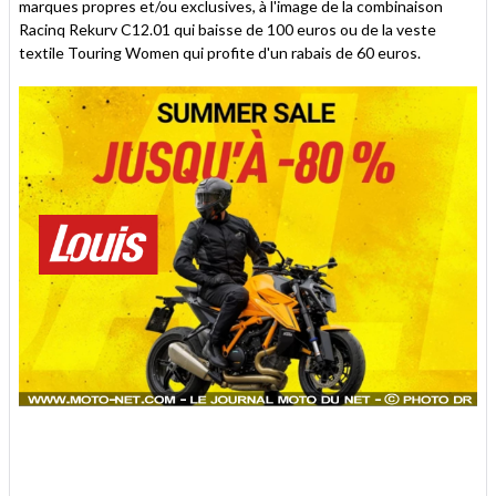
marques propres et/ou exclusives, à l'image de la combinaison
Racinq Rekurv C12.01 qui baisse de 100 euros ou de la veste
textile Touring Women qui profite d'un rabais de 60 euros.