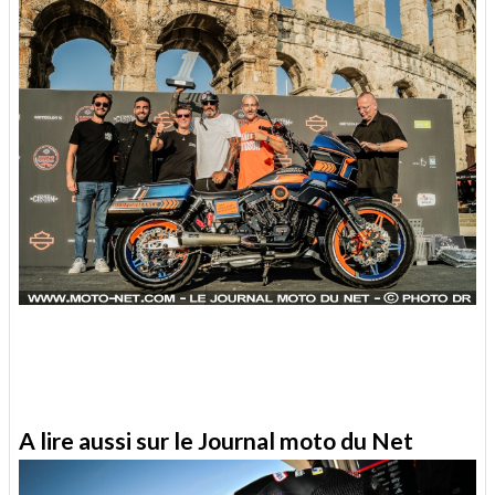
A lire aussi sur le Journal moto du Net