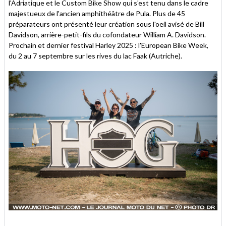
l'Adriatique et le Custom Bike Show qui s'est tenu dans le cadre
majestueux de l'ancien amphithéâtre de Pula. Plus de 45
préparateurs ont présenté leur création sous l'oeil avisé de Bill
Davidson, arrière-petit-fils du cofondateur William A. Davidson.
Prochain et dernier festival Harley 2025 : l'European Bike Week,
du 2 au 7 septembre sur les rives du lac Faak (Autriche).