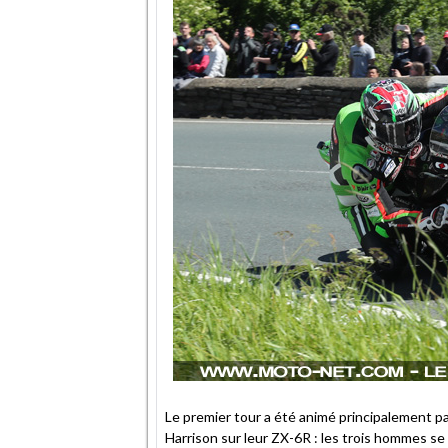
Le premier tour a été animé principalement p
Harrison sur leur ZX-6R : les trois hommes s