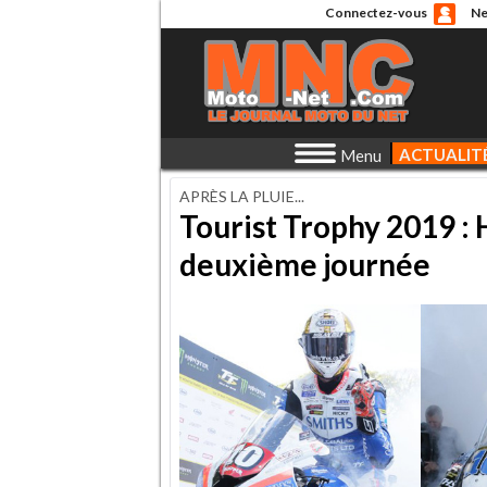
Connectez-vous
Ne
ACTUALIT
Menu
APRÈS LA PLUIE...
Tourist Trophy 2019 : 
deuxième journée