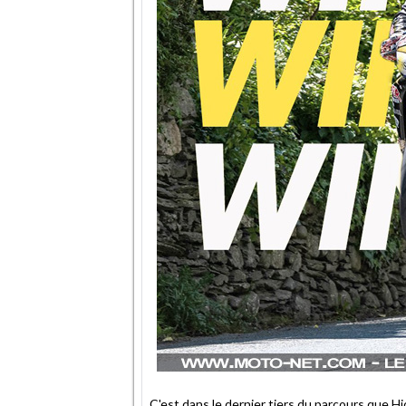
C'est dans le dernier tiers du parcours que H