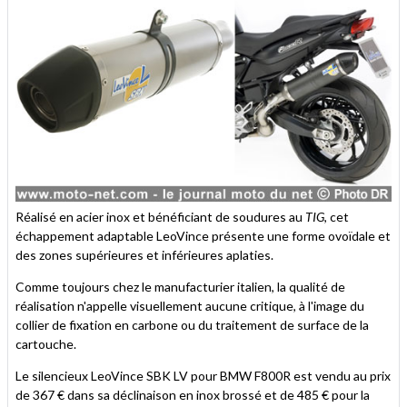
Réalisé en acier inox et bénéficiant de soudures au
TIG
, cet
échappement adaptable LeoVince présente une forme ovoïdale et
des zones supérieures et inférieures aplaties.
Comme toujours chez le manufacturier italien, la qualité de
réalisation n'appelle visuellement aucune critique, à l'image du
collier de fixation en carbone ou du traitement de surface de la
cartouche.
Le silencieux LeoVince SBK LV pour BMW F800R est vendu au prix
de 367 € dans sa déclinaison en inox brossé et de 485 € pour la