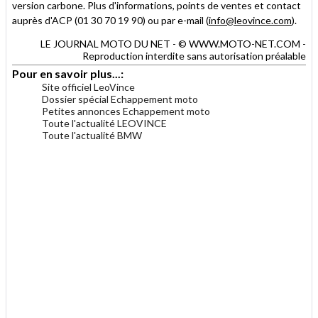
version carbone. Plus d'informations, points de ventes et contact
auprès d'ACP (01 30 70 19 90) ou par e-mail (
info@leovince.com
).
LE JOURNAL MOTO DU NET - © WWW.MOTO-NET.COM -
Reproduction interdite sans autorisation préalable
Pour en savoir plus...:
Site officiel LeoVince
Dossier spécial Echappement moto
Petites annonces Echappement moto
Toute l'actualité LEOVINCE
Toute l'actualité BMW
.