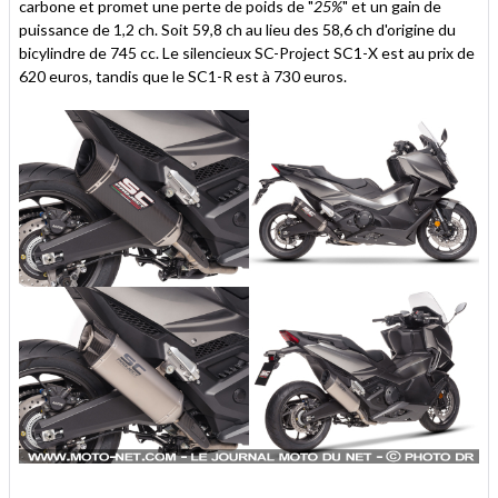
carbone et promet une perte de poids de "
25%
" et un gain de
puissance de 1,2 ch. Soit 59,8 ch au lieu des 58,6 ch d'origine du
bicylindre de 745 cc. Le silencieux SC-Project SC1-X est au prix de
620 euros, tandis que le SC1-R est à 730 euros.