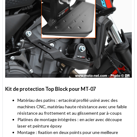
Kit de protection Top Block pour MT-07
Matériau des patins : ertacéral profilé usiné avec des
machines CNC, matériau haute résistance avec une faible
résistance au frottement et au glissement par à-coups
Platines de montage intégrées : en acier avec découpe
laser et peinture époxy
Montage : fixation en deux points pour une meilleure