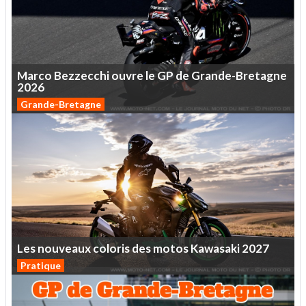
Marco
Bezzecchi
ouvre
le
GP
de
Grande-Bretagne
2026
Grande-Bretagne
Les
nouveaux
coloris
des
motos
Kawasaki
2027
Pratique