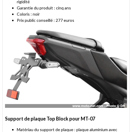
rigidité
Garantie du produit : cinq ans
Coloris : noir
Prix public conseillé : 277 euros
Support de plaque Top Block pour MT-07
Matériau du support de plaque : plaque aluminium avec