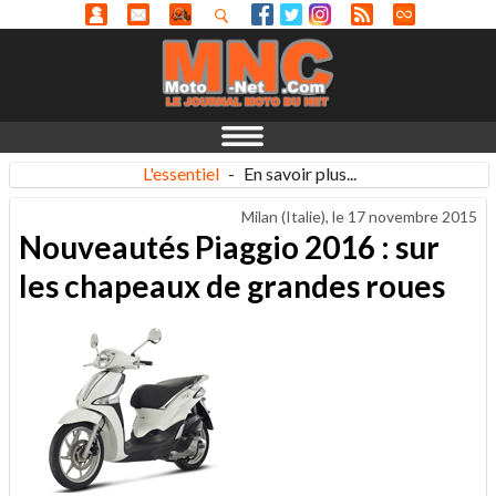
L'essentiel
-
En savoir plus...
Milan (Italie), le
17 novembre 2015
Nouveautés Piaggio 2016 : sur
les chapeaux de grandes roues