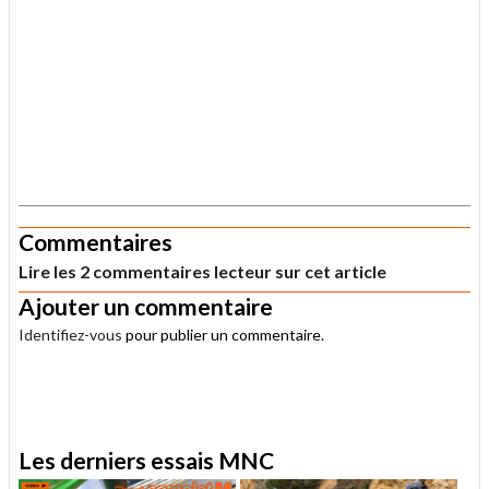
.
Commentaires
Lire les 2 commentaires lecteur sur cet article
Ajouter un commentaire
Identifiez-vous
pour publier un commentaire.
.
Les derniers essais MNC