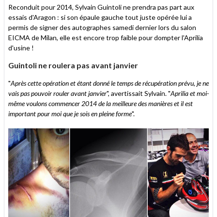
Reconduit pour 2014, Sylvain Guintoli ne prendra pas part aux
essais d'Aragon : si son épaule gauche tout juste opérée lui a
permis de signer des autographes samedi dernier lors du salon
EICMA de Milan, elle est encore trop faible pour dompter l'Aprilia
d'usine !
Guintoli ne roulera pas avant janvier
"
Après cette opération et étant donné le temps de récupération prévu, je ne
vais pas pouvoir rouler avant janvier
", avertissait Sylvain. "
Aprilia et moi-
même voulons commencer 2014 de la meilleure des manières et il est
important pour moi que je sois en pleine forme
".