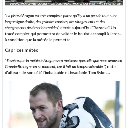
"
La piste d'Aragon est très complexe parce qu'il y a un peu de tout : une
longue ligne droite, des grandes courbes, des virages lents et des
changements de direction rapides
", décrit aujourd'hui "Bazooka". Un
tracé complet qui permettra de valider le boulot accompli à Jerez...
à condition que la météo le permette !
Caprices météo
"
J'espère que la météo à Aragon sera meilleure que celle que nous avons en
Grande-Bretagne en ce moment, car il fait un temps exécrable !
", note
d'ailleurs de son côté l'imbattable et insatiable Tom Sykes...