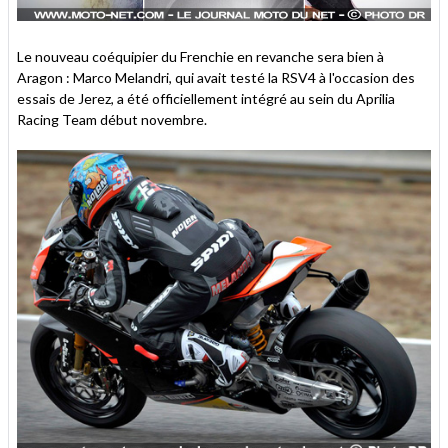
Le nouveau coéquipier du Frenchie en revanche sera bien à
Aragon : Marco Melandri, qui avait testé la RSV4 à l'occasion des
essais de Jerez, a été officiellement intégré au sein du Aprilia
Racing Team début novembre.