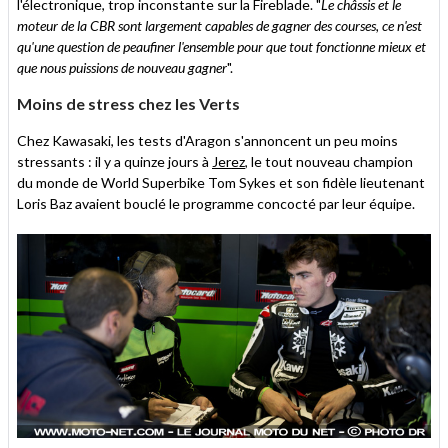
l'électronique, trop inconstante sur la Fireblade. "
Le châssis et le
moteur de la CBR sont largement capables de gagner des courses, ce n'est
qu'une question de peaufiner l'ensemble pour que tout fonctionne mieux et
que nous puissions de nouveau gagner
".
Moins de stress chez les Verts
Chez Kawasaki, les tests d'Aragon s'annoncent un peu moins
stressants : il y a quinze jours à
Jerez
, le tout nouveau champion
du monde de World Superbike Tom Sykes et son fidèle lieutenant
Loris Baz avaient bouclé le programme concocté par leur équipe.