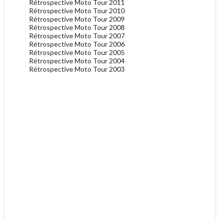
Rétrospective Moto Tour 2011
Rétrospective Moto Tour 2010
Rétrospective Moto Tour 2009
Rétrospective Moto Tour 2008
Rétrospective Moto Tour 2007
Rétrospective Moto Tour 2006
Rétrospective Moto Tour 2005
Rétrospective Moto Tour 2004
Rétrospective Moto Tour 2003
.