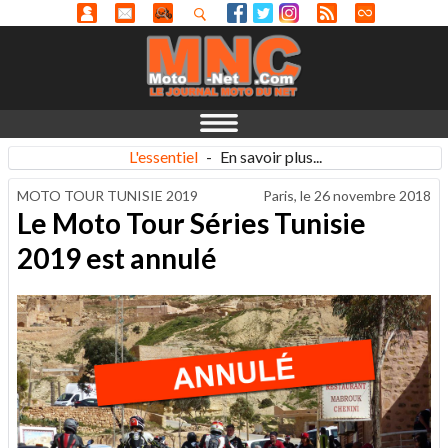
L'essentiel
-
En savoir plus...
MOTO TOUR TUNISIE 2019
Paris, le
26 novembre 2018
Le Moto Tour Séries Tunisie
2019 est annulé