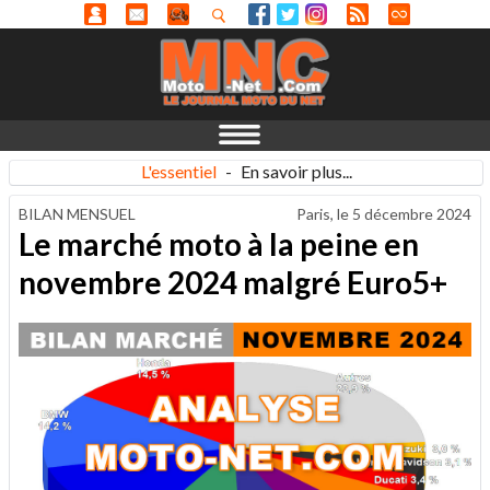
L'essentiel
-
En savoir plus...
BILAN MENSUEL
Paris, le
5 décembre 2024
Le marché moto à la peine en
novembre 2024 malgré Euro5+