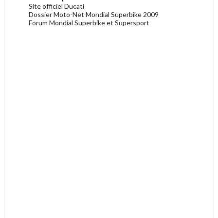
Site officiel Ducati
Dossier Moto-Net Mondial Superbike 2009
Forum Mondial Superbike et Supersport
.