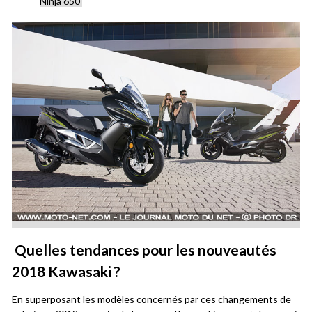
Ninja 650
Quelles tendances pour les nouveautés
2018 Kawasaki ?
En superposant les modèles concernés par ces changements de