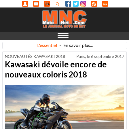
L'essentiel
-
En savoir plus...
NOUVEAUTÉS KAWASAKI 2018
Paris, le
6 septembre 2017
Kawasaki dévoile encore de
nouveaux coloris 2018