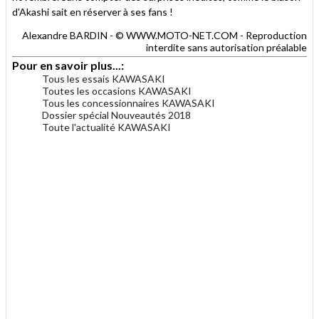
d'Akashi sait en réserver à ses fans !
Alexandre BARDIN - © WWW.MOTO-NET.COM - Reproduction
interdite sans autorisation préalable
Pour en savoir plus...:
Tous les essais KAWASAKI
Toutes les occasions KAWASAKI
Tous les concessionnaires KAWASAKI
Dossier spécial Nouveautés 2018
Toute l'actualité KAWASAKI
.