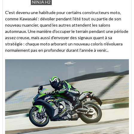
NINJA H2
C'est devenu une habitude pour certains constructeurs moto,
comme Kawasaki : dévoiler pendant l'été tout ou partie de son
nouveau nuancier, quand les autres attendent les salons
automnaux. Une manière d'occuper le terrain pendant une période
assez creuse, mais aussi d'envoyer des signaux quant à sa
stratégie : chaque moto arborant un nouveau coloris n'évoluera
normalement pas en profondeur durant l'année à venir...