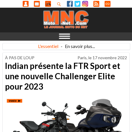
L'essentiel
-
En savoir plus...
À PAS DE LOUP
Paris, le
17 novembre 2022
Indian présente la FTR Sport et
une nouvelle Challenger Elite
pour 2023