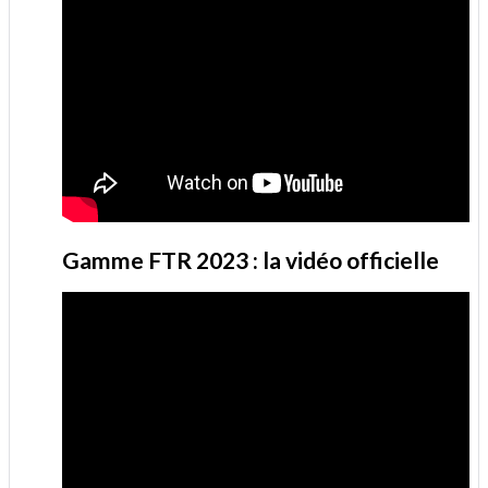
Gamme FTR 2023 : la vidéo officielle