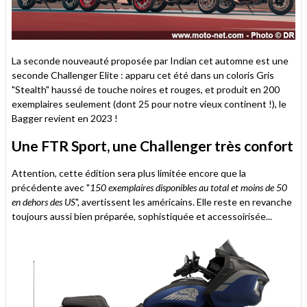
La seconde nouveauté proposée par Indian cet automne est une
seconde Challenger Elite : apparu cet été dans un coloris Gris
"Stealth" haussé de touche noires et rouges, et produit en 200
exemplaires seulement (dont 25 pour notre vieux continent !), le
Bagger revient en 2023 !
Une FTR Sport, une Challenger très confort
Attention, cette édition sera plus limitée encore que la
précédente avec "
150 exemplaires disponibles au total et moins de 50
en dehors des US
", avertissent les américains. Elle reste en revanche
toujours aussi bien préparée, sophistiquée et accessoirisée...