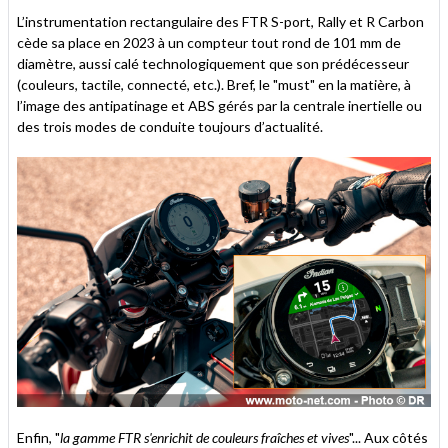
L’instrumentation rectangulaire des FTR S-port, Rally et R Carbon
cède sa place en 2023 à un compteur tout rond de 101 mm de
diamètre, aussi calé technologiquement que son prédécesseur
(couleurs, tactile, connecté, etc.). Bref, le "must" en la matière, à
l’image des antipatinage et ABS gérés par la centrale inertielle ou
des trois modes de conduite toujours d’actualité.
Enfin, "
la gamme FTR s'enrichit de couleurs fraîches et vives
"... Aux côtés