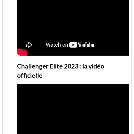
Challenger Elite 2023 : la vidéo
officielle