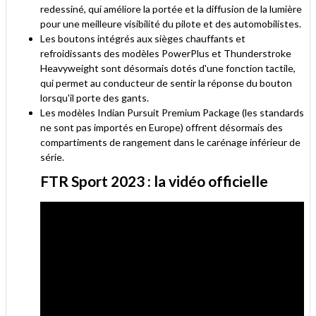
redessiné, qui améliore la portée et la diffusion de la lumière
pour une meilleure visibilité du pilote et des automobilistes.
Les boutons intégrés aux sièges chauffants et
refroidissants des modèles PowerPlus et Thunderstroke
Heavyweight sont désormais dotés d'une fonction tactile,
qui permet au conducteur de sentir la réponse du bouton
lorsqu'il porte des gants.
Les modèles Indian Pursuit Premium Package (les standards
ne sont pas importés en Europe) offrent désormais des
compartiments de rangement dans le carénage inférieur de
série.
FTR Sport 2023 : la vidéo officielle