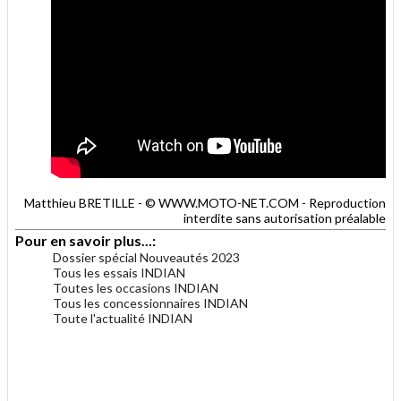
Matthieu BRETILLE - © WWW.MOTO-NET.COM - Reproduction
interdite sans autorisation préalable
Pour en savoir plus...:
Dossier spécial Nouveautés 2023
Tous les essais INDIAN
Toutes les occasions INDIAN
Tous les concessionnaires INDIAN
Toute l'actualité INDIAN
.