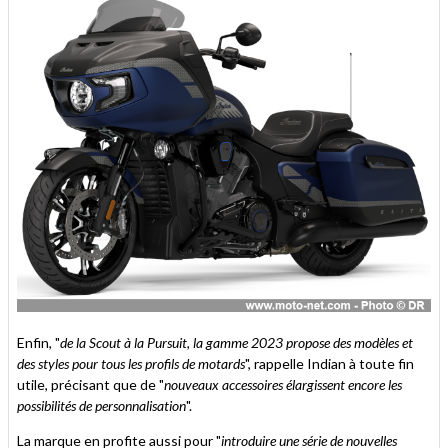
Enfin, "
de la Scout à la Pursuit, la gamme 2023 propose des modèles et
des styles pour tous les profils de motards
", rappelle Indian à toute fin
utile, précisant que de "
nouveaux accessoires élargissent encore les
possibilités de personnalisation
".
La marque en profite aussi pour "
introduire une série de nouvelles