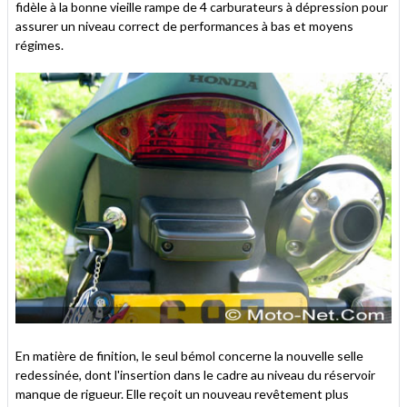
fidèle à la bonne vieille rampe de 4 carburateurs à dépression pour
assurer un niveau correct de performances à bas et moyens
régimes.
En matière de finition, le seul bémol concerne la nouvelle selle
redessinée, dont l'insertion dans le cadre au niveau du réservoir
manque de rigueur. Elle reçoit un nouveau revêtement plus