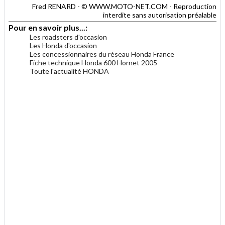
Fred RENARD - © WWW.MOTO-NET.COM - Reproduction
interdite sans autorisation préalable
Pour en savoir plus...:
Les roadsters d'occasion
Les Honda d'occasion
Les concessionnaires du réseau Honda France
Fiche technique Honda 600 Hornet 2005
Toute l'actualité HONDA
.