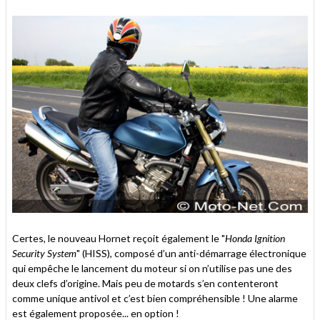
Certes, le nouveau Hornet reçoit également le "
Honda Ignition
Security System
" (HISS), composé d’un anti-démarrage électronique
qui empêche le lancement du moteur si on n’utilise pas une des
deux clefs d’origine. Mais peu de motards s’en contenteront
comme unique antivol et c’est bien compréhensible ! Une alarme
est également proposée... en option !