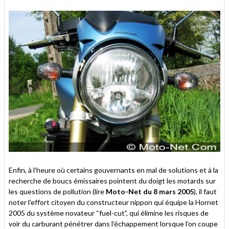
Enfin, à l’heure où certains gouvernants en mal de solutions et à la
recherche de boucs émissaires pointent du doigt les motards sur
les questions de pollution (lire
Moto-Net du 8 mars 2005
), il faut
noter l’effort citoyen du constructeur nippon qui équipe la Hornet
2005 du système novateur “fuel-cut”, qui élimine les risques de
voir du carburant pénétrer dans l’échappement lorsque l’on coupe