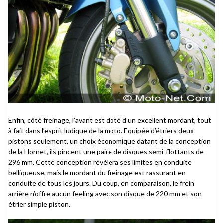
Enfin, côté freinage, l’avant est doté d’un excellent mordant, tout
à fait dans l’esprit ludique de la moto. Equipée d’étriers deux
pistons seulement, un choix économique datant de la conception
de la Hornet, ils pincent une paire de disques semi-flottants de
296 mm. Cette conception révèlera ses limites en conduite
belliqueuse, mais le mordant du freinage est rassurant en
conduite de tous les jours. Du coup, en comparaison, le frein
arrière n’offre aucun feeling avec son disque de 220 mm et son
étrier simple piston.