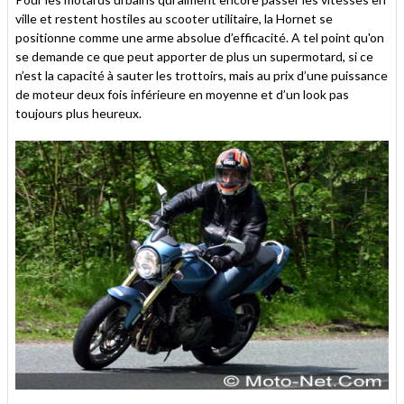
ville et restent hostiles au scooter utilitaire, la Hornet se
positionne comme une arme absolue d’efficacité. A tel point qu'on
se demande ce que peut apporter de plus un supermotard, si ce
n’est la capacité à sauter les trottoirs, mais au prix d’une puissance
de moteur deux fois inférieure en moyenne et d’un look pas
toujours plus heureux.