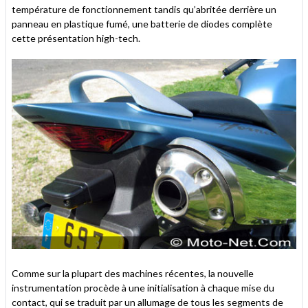
température de fonctionnement tandis qu’abritée derrière un
panneau en plastique fumé, une batterie de diodes complète
cette présentation high-tech.
Comme sur la plupart des machines récentes, la nouvelle
instrumentation procède à une initialisation à chaque mise du
contact, qui se traduit par un allumage de tous les segments de