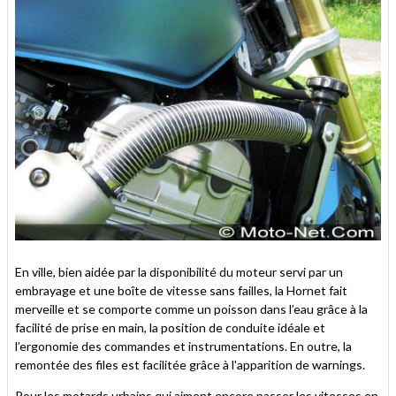
En ville, bien aidée par la disponibilité du moteur servi par un
embrayage et une boîte de vitesse sans failles, la Hornet fait
merveille et se comporte comme un poisson dans l’eau grâce à la
facilité de prise en main, la position de conduite idéale et
l’ergonomie des commandes et instrumentations. En outre, la
remontée des files est facilitée grâce à l'apparition de warnings.
Pour les motards urbains qui aiment encore passer les vitesses en