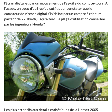
l’écran digital et par un mouvement de l’aiguille du compte-tours. A
l’usage, un coup d’oeil rapide suffit pour constater que le
compteur de vitesse digital s’initialise par un compte à rebours
partant de 220 km/h jusqu’à zéro. La plage d’utilisation conseillée
par les ingénieurs Honda ?
Les plus attentifs aux détails esthétiques de la Hornet 2005