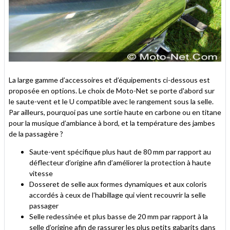
La large gamme d’accessoires et d’équipements ci-dessous est
proposée en options. Le choix de Moto-Net se porte d'abord sur
le saute-vent et le U compatible avec le rangement sous la selle.
Par ailleurs, pourquoi pas une sortie haute en carbone ou en titane
pour la musique d’ambiance à bord, et la température des jambes
de la passagère ?
Saute-vent spécifique plus haut de 80 mm par rapport au
déflecteur d’origine afin d’améliorer la protection à haute
vitesse
Dosseret de selle aux formes dynamiques et aux coloris
accordés à ceux de l’habillage qui vient recouvrir la selle
passager
Selle redessinée et plus basse de 20 mm par rapport à la
selle d’origine afin de rassurer les plus petits gabarits dans