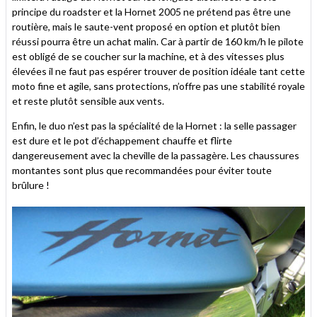
principe du roadster et la Hornet 2005 ne prétend pas être une
routière, mais le saute-vent proposé en option et plutôt bien
réussi pourra être un achat malin. Car à partir de 160 km/h le pilote
est obligé de se coucher sur la machine, et à des vitesses plus
élevées il ne faut pas espérer trouver de position idéale tant cette
moto fine et agile, sans protections, n’offre pas une stabilité royale
et reste plutôt sensible aux vents.
Enfin, le duo n’est pas la spécialité de la Hornet : la selle passager
est dure et le pot d’échappement chauffe et flirte
dangereusement avec la cheville de la passagère. Les chaussures
montantes sont plus que recommandées pour éviter toute
brûlure !