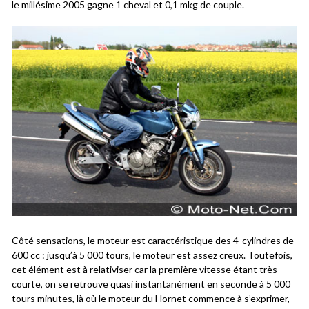
le millésime 2005 gagne 1 cheval et 0,1 mkg de couple.
Côté sensations, le moteur est caractéristique des 4-cylindres de
600 cc : jusqu’à 5 000 tours, le moteur est assez creux. Toutefois,
cet élément est à relativiser car la première vitesse étant très
courte, on se retrouve quasi instantanément en seconde à 5 000
tours minutes, là où le moteur du Hornet commence à s’exprimer,