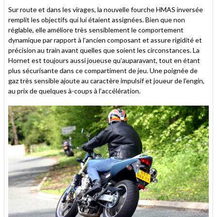
Sur route et dans les virages, la nouvelle fourche HMAS inversée
remplit les objectifs qui lui étaient assignées. Bien que non
réglable, elle améliore très sensiblement le comportement
dynamique par rapport à l’ancien composant et assure rigidité et
précision au train avant quelles que soient les circonstances. La
Hornet est toujours aussi joueuse qu’auparavant, tout en étant
plus sécurisante dans ce compartiment de jeu. Une poignée de
gaz très sensible ajoute au caractère impulsif et joueur de l’engin,
au prix de quelques à-coups à l’accélération.