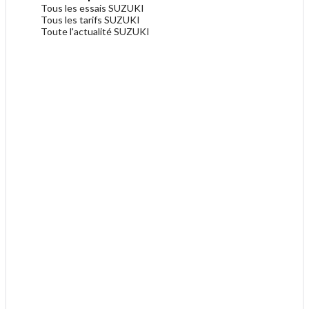
Tous les essais SUZUKI
Tous les tarifs SUZUKI
Toute l'actualité SUZUKI
.