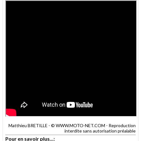
Matthieu BRETILLE - © WWW.MOTO-NET.COM - Reproduction
interdite sans autorisation préalable
Pour en savoir plus...: