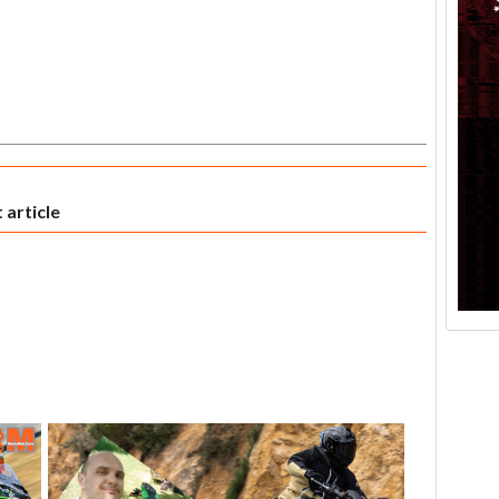
 article