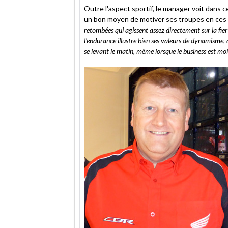
Outre l'aspect sportif, le manager voit dans
un bon moyen de motiver ses troupes en ces t
retombées qui agissent assez directement sur la fier
l'endurance illustre bien ses valeurs de dynamisme,
se levant le matin, même
lorsque le business est mo