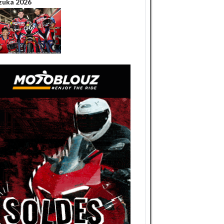
zuka 2026