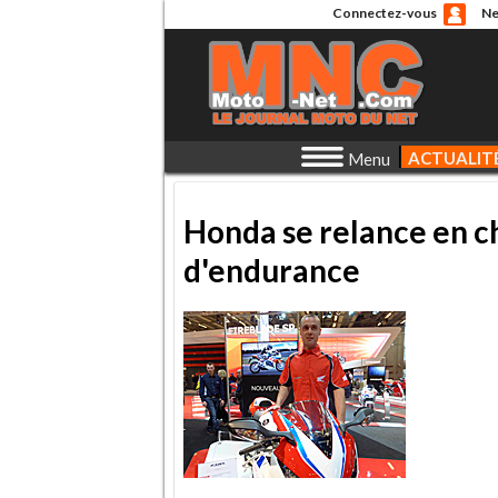
Connectez-vous
Ne
ACTUALIT
Menu
Honda se relance en 
d'endurance