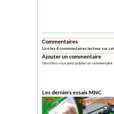
.
Commentaires
Lire les 4 commentaires lecteur sur cet
Ajouter un commentaire
Identifiez-vous
pour publier un commentaire.
.
Les derniers essais MNC