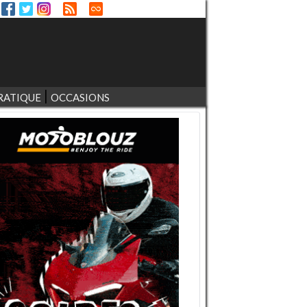
RATIQUE
OCCASIONS