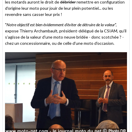
les motards auront le droit de
débrider
remettre en configuration
d'origine leur moto pour jouir de leur plein potentiel... ou les
revendre sans casser leur prix !
"
Notre objectif est bien évidemment d'éviter de détruire de la valeur
",
expose Thierry Archambault, président-délégué de la CSIAM, qu'il
s'agisse de la valeur d'une moto neuve bridée - donc scotchée ? -
chez un concessionnaire, ou de celle d'une moto d'occasion.