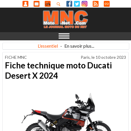
L'essentiel
-
En savoir plus...
FICHE MNC
Paris, le
10 octobre 2023
Fiche technique moto Ducati
Desert X 2024