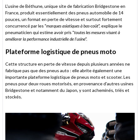
L'usine de Béthune, unique site de fabrication Bridgestone en
France, produit essentiellement des pneus automobile de 14
pouces, un format en perte de vitesse et surtout fortement
concurrencé par les "
marques asiatiques à bas-coût
", explique le
pneumaticien qui estime avoir pris "
toutes les mesures visant à
améliorer la performance industrielle de l'usine
".
Plateforme logistique de pneus moto
Cette structure en perte de vitesse depuis plusieurs années ne
fabrique pas que des pneus auto : elle abrite également une
importante plateforme logistique de pneus moto et scooter. Les
pneus pour deux-roues motorisés, en provenance d'autres usines
Bridgestone et notamment du Japon, y sont acheminés, triés et
stockés.