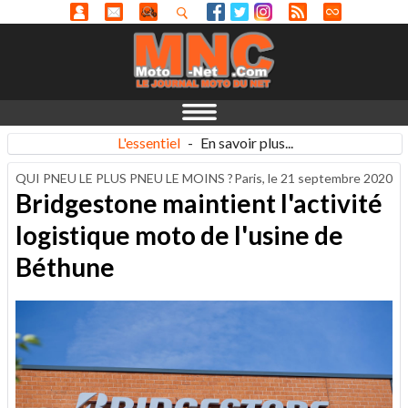
L'essentiel
-
En savoir plus...
QUI PNEU LE PLUS PNEU LE MOINS ?
Paris, le
21 septembre 2020
Bridgestone maintient l'activité
logistique moto de l'usine de
Béthune