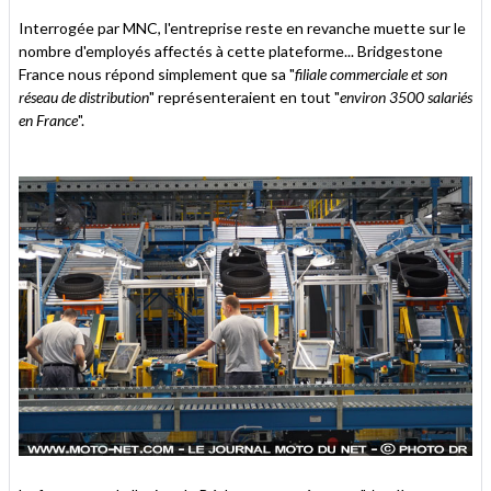
Interrogée par MNC, l'entreprise reste en revanche muette sur le
nombre d'employés affectés à cette plateforme... Bridgestone
France nous répond simplement que sa "
filiale commerciale et son
réseau de distribution
" représenteraient en tout "
environ 3500 salariés
en France
".