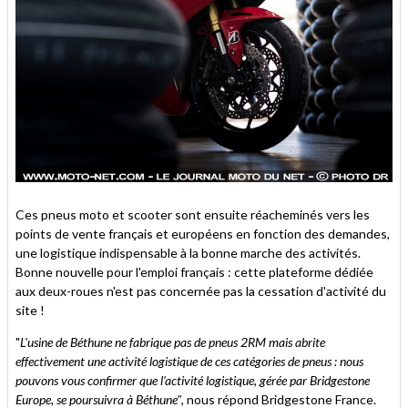
Ces pneus moto et scooter sont ensuite réacheminés vers les
points de vente français et européens en fonction des demandes,
une logistique indispensable à la bonne marche des activités.
Bonne nouvelle pour l'emploi français : cette plateforme dédiée
aux deux-roues n'est pas concernée pas la cessation d'activité du
site !
"
L'usine de Béthune ne fabrique pas de pneus 2RM mais abrite
effectivement une activité logistique de ces catégories de pneus : nous
pouvons vous confirmer que l'activité logistique, gérée par Bridgestone
Europe, se poursuivra à Béthune"
, nous répond Bridgestone France.