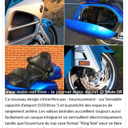
Ce nouveau design n'interfère pas - heureusement - sur l'enviable
capacité d'emport (150 litres !) et la praticité des espaces de
rangement arrière. Les valises latérales accueillent toujours aussi
facilement un casque intégral et se verrouillent électroniquement,
tandis que l'ouverture du top case format "King Size" peut se faire