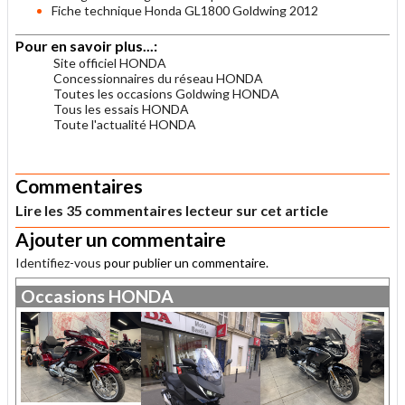
Fiche technique Honda GL1800 Goldwing 2012
Pour en savoir plus...:
Site officiel HONDA
Concessionnaires du réseau HONDA
Toutes les occasions Goldwing HONDA
Tous les essais HONDA
Toute l'actualité HONDA
.
Commentaires
Lire les 35 commentaires lecteur sur cet article
Ajouter un commentaire
Identifiez-vous
pour publier un commentaire.
Occasions
HONDA