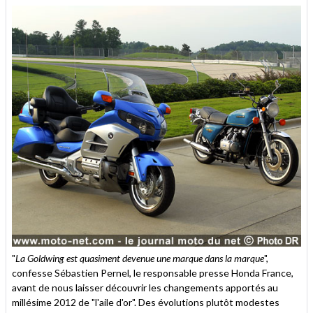
"
La Goldwing est quasiment devenue une marque dans la marque
",
confesse Sébastien Pernel, le responsable presse Honda France,
avant de nous laisser découvrir les changements apportés au
millésime 2012 de "l'aile d'or". Des évolutions plutôt modestes