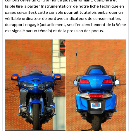
lisible (lire la partie "Instrumentation" de notre fiche technique en
pages suivantes), cette console pourrait toutefois embarquer un
véritable ordinateur de bord avec indicateurs de consommation,
du rapport engagé (actuellement, seul l'enclenchement de la 5ème
est signalé par un témoin) et de la pression des pneus.