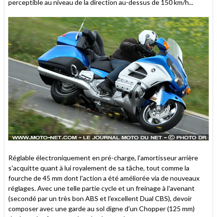
perceptible au niveau de la direction au-dessus de 150 km/h...
Réglable électroniquement en pré-charge, l'amortisseur arrière
s'acquitte quant à lui royalement de sa tâche, tout comme la
fourche de 45 mm dont l'action a été améliorée via de nouveaux
réglages. Avec une telle partie cycle et un freinage à l'avenant
(secondé par un très bon ABS et l'excellent Dual CBS), devoir
composer avec une garde au sol digne d'un Chopper (125 mm)