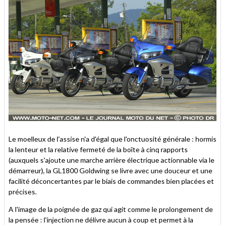
Le moelleux de l'assise n'a d'égal que l'onctuosité générale : hormis
la lenteur et la relative fermeté de la boîte à cinq rapports
(auxquels s'ajoute une marche arrière électrique actionnable via le
démarreur), la GL1800 Goldwing se livre avec une douceur et une
facilité déconcertantes par le biais de commandes bien placées et
précises.
A l'image de la poignée de gaz qui agit comme le prolongement de
la pensée : l'injection ne délivre aucun à coup et permet à la