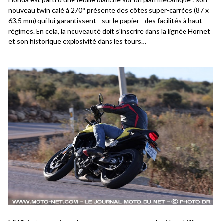
nouveau twin calé à 270° présente des côtes super-carrées (87 x
63,5 mm) qui lui garantissent - sur le papier - des facilités à haut-
régimes. En cela, la nouveauté doit s'inscrire dans la lignée Hornet
et son historique explosivité dans les tours…