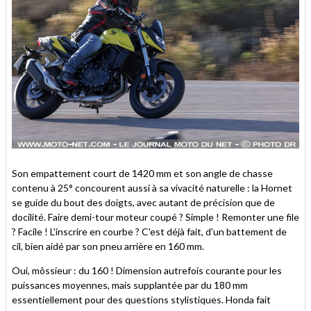
Son empattement court de 1420 mm et son angle de chasse
contenu à 25° concourent aussi à sa vivacité naturelle : la Hornet
se guide du bout des doigts, avec autant de précision que de
docilité. Faire demi-tour moteur coupé ? Simple ! Remonter une file
? Facile ! L'inscrire en courbe ? C'est déjà fait, d'un battement de
cil, bien aidé par son pneu arrière en 160 mm.
Oui, môssieur : du 160 ! Dimension autrefois courante pour les
puissances moyennes, mais supplantée par du 180 mm
essentiellement pour des questions stylistiques. Honda fait