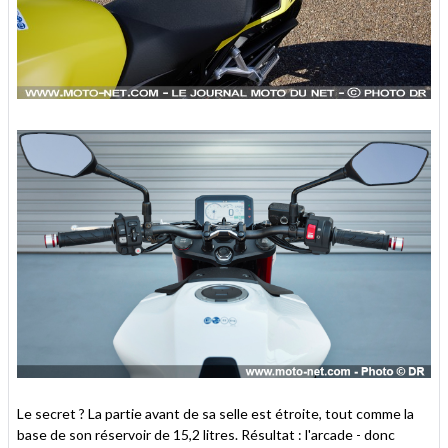
Le secret ? La partie avant de sa selle est étroite, tout comme la
base de son réservoir de 15,2 litres. Résultat : l'arcade - donc