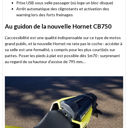
Prise USB sous selle passager (où loge un bloc-disque)
Arrêt automatique des clignotants et activation des
warning lors des forts freinages
Au guidon de la nouvelle Hornet CB750
L'accessibilité est une qualité indispensable sur ce type de motos
grand public, et la nouvelle Hornet ne rate pas le coche : accéder à
sa selle est une formalité, y compris pour les plus court(e)s sur
pattes. Poser les pieds à plat est possible dès 1m70 : surprenant
au regard de sa hauteur d'assise de 795 mm…