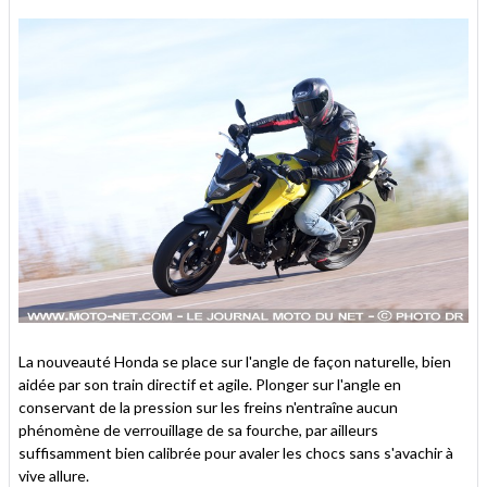
La nouveauté Honda se place sur l'angle de façon naturelle, bien
aidée par son train directif et agile. Plonger sur l'angle en
conservant de la pression sur les freins n'entraîne aucun
phénomène de verrouillage de sa fourche, par ailleurs
suffisamment bien calibrée pour avaler les chocs sans s'avachir à
vive allure.