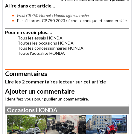
A lire dans cet article...
Essai CB750 Hornet : Honda agite la ruche
Essai Hornet CB750 2023 : fiche technique et commerciale
Pour en savoir plus...:
Tous les essais HONDA
Toutes les occasions HONDA
Tous les concessionnaires HONDA
Toute l'actualité HONDA
.
Commentaires
Lire les 2 commentaires lecteur sur cet article
Ajouter un commentaire
Identifiez-vous
pour publier un commentaire.
Occasions
HONDA