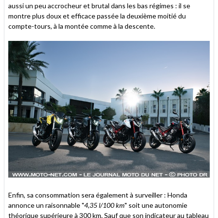
aussi un peu accrocheur et brutal dans les bas régimes : il se
montre plus doux et efficace passée la deuxième moitié du
compte-tours, à la montée comme à la descente.
Enfin, sa consommation sera également à surveiller : Honda
annonce un raisonnable "
4,35 l/100 km
" soit une autonomie
théorique supérieure à 300 km. Sauf que son indicateur au tableau