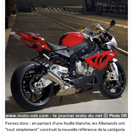
Pensez donc : en partant d'une feuille blanche, les Allemands ont
"tout simplement" construit la nouvelle référence de la catégorie