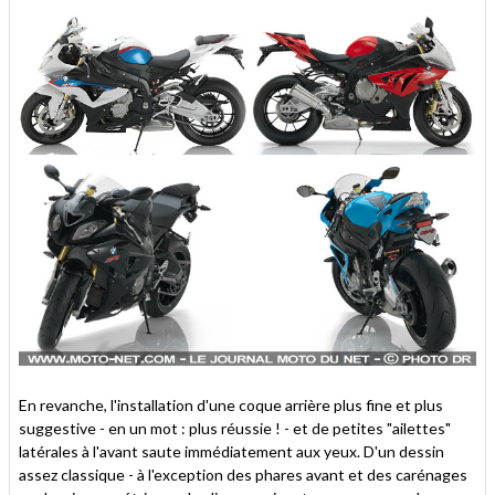
En revanche, l'installation d'une coque arrière plus fine et plus
suggestive - en un mot : plus réussie ! - et de petites "ailettes"
latérales à l'avant saute immédiatement aux yeux. D'un dessin
assez classique - à l'exception des phares avant et des carénages