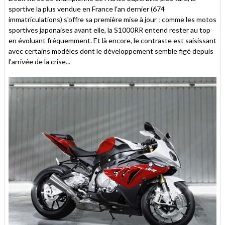
sportive la plus vendue en France l'an dernier (674
immatriculations) s'offre sa première mise à jour : comme les motos
sportives japonaises avant elle, la S1000RR entend rester au top
en évoluant fréquemment. Et là encore, le contraste est saisissant
avec certains modèles dont le développement semble figé depuis
l'arrivée de la crise...