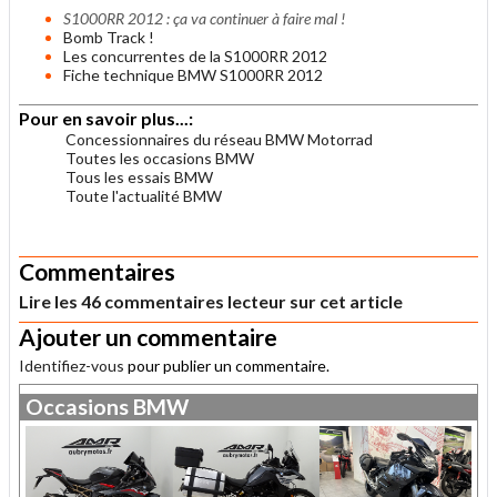
S1000RR 2012 : ça va continuer à faire mal !
Bomb Track !
Les concurrentes de la S1000RR 2012
Fiche technique BMW S1000RR 2012
Pour en savoir plus...:
Concessionnaires du réseau BMW Motorrad
Toutes les occasions BMW
Tous les essais BMW
Toute l'actualité BMW
.
Commentaires
Lire les 46 commentaires lecteur sur cet article
Ajouter un commentaire
Identifiez-vous
pour publier un commentaire.
Occasions
BMW