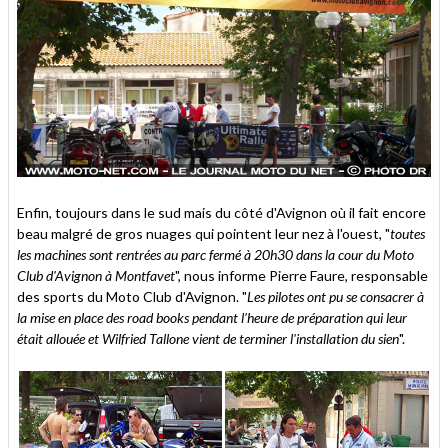
Enfin, toujours dans le sud mais du côté d'Avignon où il fait encore
beau malgré de gros nuages qui pointent leur nez à l'ouest, "
toutes
les machines sont rentrées au parc fermé à 20h30 dans la cour du Moto
Club d'Avignon à Montfavet
", nous informe Pierre Faure, responsable
des sports du Moto Club d'Avignon. "
Les pilotes ont pu se consacrer à
la mise en place des road books pendant l'heure de préparation qui leur
était allouée et Wilfried Tallone vient de terminer l'installation du sien
".