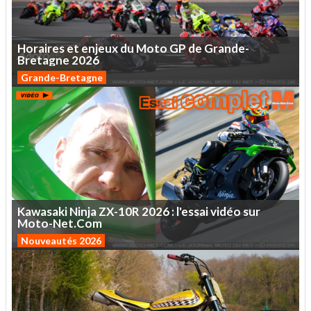
Horaires
et
enjeux
du
Moto
GP
de
Grande-
Bretagne
2026
Grande-Bretagne
Kawasaki
Ninja
ZX-10R
2026
:
l'essai
vidéo
sur
Moto-Net.Com
Nouveautés 2026