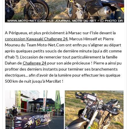
A Périgueux, et plus précisément à Marsac-sur-l'Isle devant la
concession Kawasaki Challenge 24
, Marcus Himself et Pierre
Mouneu du Team Moto-Net.Com ont enfin pu s'aligner au départ
après quelques petits soucis de dernière minute (qui a dit comme
d'hab ?). L'occasion de remercier tout particulièrement la famille
Dahan de
Challenge 24
pour son aide précieuse ! Pierre a ainsi pu
profiter des derniers instants pour terminer ses branchements
électriques... afin d'avoir de la lumière pour effectuer les quelque
500 km de nuit jusqu'à Marcillat !