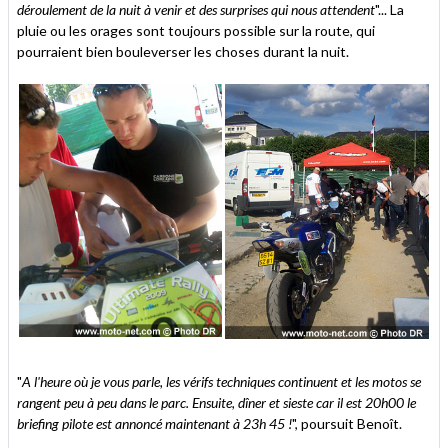
déroulement de la nuit à venir et des surprises qui nous attendent
"... La
pluie ou les orages sont toujours possible sur la route, qui
pourraient bien bouleverser les choses durant la nuit.
"
A l'heure où je vous parle, les vérifs techniques continuent et les motos se
rangent peu à peu dans le parc. Ensuite, dîner et sieste car il est 20h00 le
briefing pilote est annoncé maintenant à 23h 45 !
", poursuit Benoît.