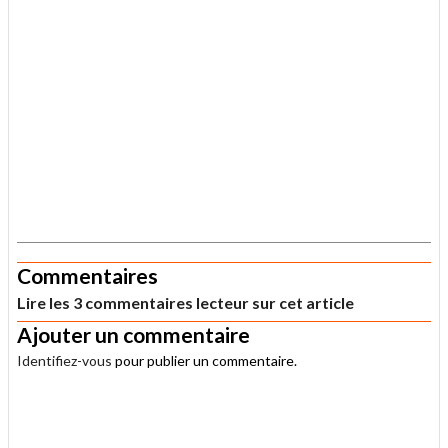
.
Commentaires
Lire les 3 commentaires lecteur sur cet article
Ajouter un commentaire
Identifiez-vous
pour publier un commentaire.
.