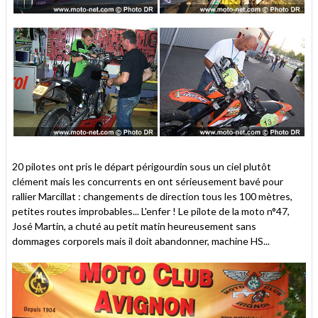
20 pilotes ont pris le départ périgourdin sous un ciel plutôt
clément mais les concurrents en ont sérieusement bavé pour
rallier Marcillat : changements de direction tous les 100 mètres,
petites routes improbables... L'enfer ! Le pilote de la moto n°47,
José Martin, a chuté au petit matin heureusement sans
dommages corporels mais il doit abandonner, machine HS...