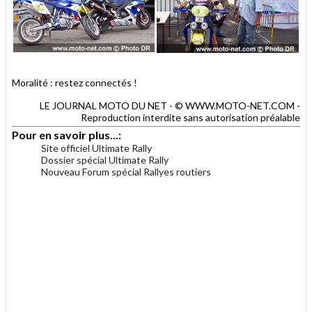
Moralité : restez connectés !
LE JOURNAL MOTO DU NET - © WWW.MOTO-NET.COM -
Reproduction interdite sans autorisation préalable
Pour en savoir plus...:
Site officiel Ultimate Rally
Dossier spécial Ultimate Rally
Nouveau Forum spécial Rallyes routiers
.