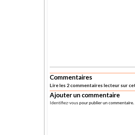
.
Commentaires
Lire les 2 commentaires lecteur sur cet
Ajouter un commentaire
Identifiez-vous
pour publier un commentaire.
.