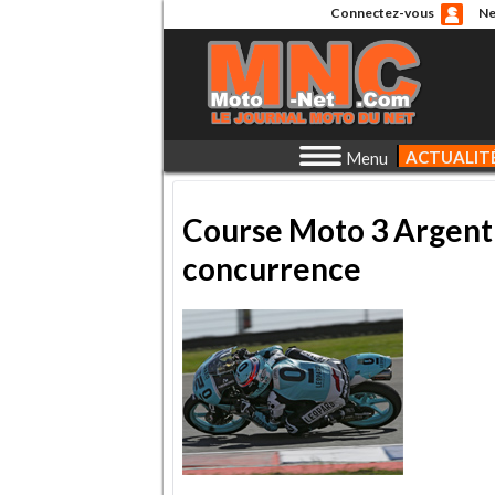
Connectez-vous
Ne
ACTUALIT
Menu
Course Moto 3 Argenti
concurrence