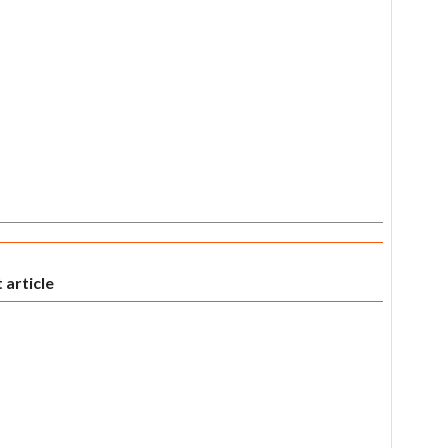
 article