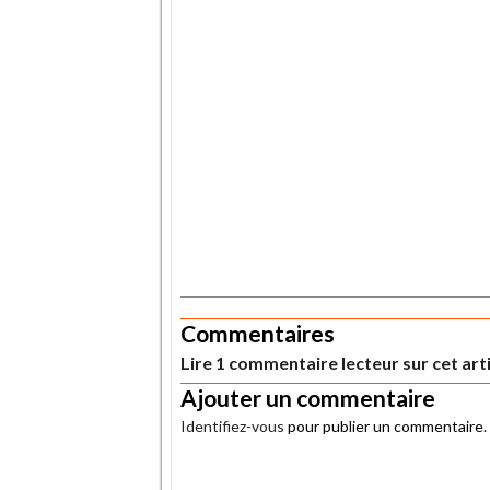
.
Commentaires
Lire 1 commentaire lecteur sur cet art
Ajouter un commentaire
Identifiez-vous
pour publier un commentaire.
.