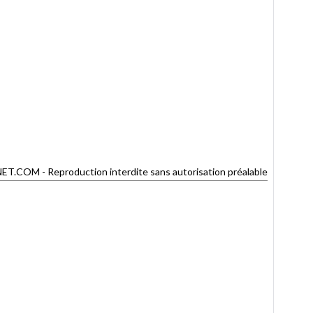
OM - Reproduction interdite sans autorisation préalable