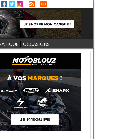
RATIQUE
OCCASIONS