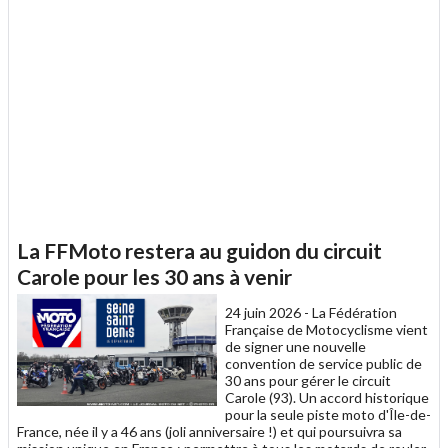
La FFMoto restera au guidon du circuit
Carole pour les 30 ans à venir
24 juin 2026 -
La Fédération
Française de Motocyclisme vient
de signer une nouvelle
convention de service public de
30 ans pour gérer le circuit
Carole (93). Un accord historique
pour la seule piste moto d'Île-de-
France, née il y a 46 ans (joli anniversaire !) et qui poursuivra sa