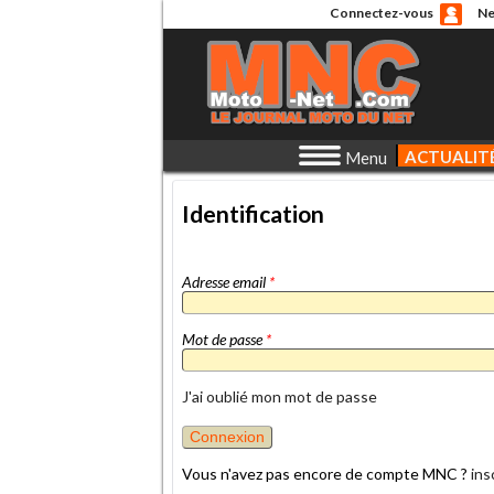
Connectez-vous
Ne
ACTUALIT
Menu
Identification
Adresse email
*
Mot de passe
*
J'ai oublié mon mot de passe
Vous n'avez pas encore de compte MNC ?
ins