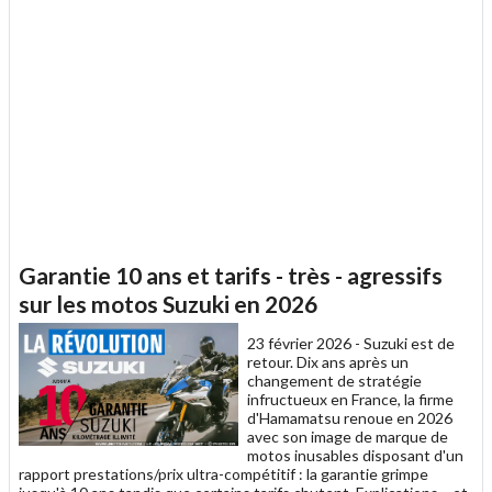
Garantie 10 ans et tarifs - très - agressifs
sur les motos Suzuki en 2026
23 février 2026 -
Suzuki est de
retour. Dix ans après un
changement de stratégie
infructueux en France, la firme
d'Hamamatsu renoue en 2026
avec son image de marque de
motos inusables disposant d'un
rapport prestations/prix ultra-compétitif : la garantie grimpe