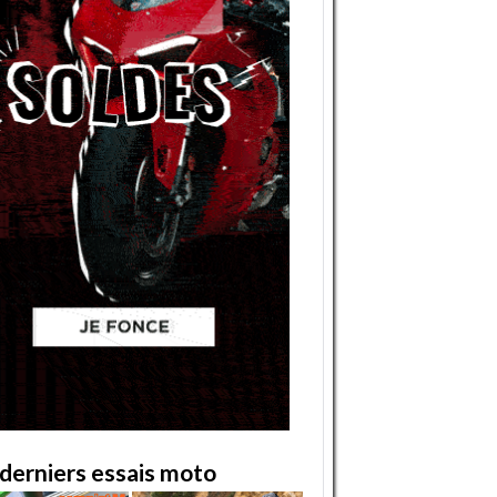
derniers essais moto