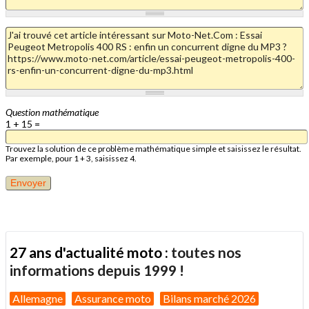
Question mathématique
1 + 15 =
Trouvez la solution de ce problème mathématique simple et saisissez le résultat.
Par exemple, pour 1 + 3, saisissez 4.
27 ans d'actualité moto :
toutes nos
informations depuis 1999 !
Allemagne
Assurance moto
Bilans marché 2026