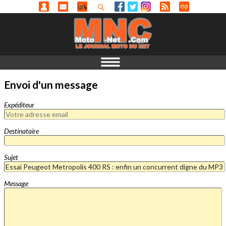
Envoi d'un message
Expéditeur
Destinataire
Sujet
Message