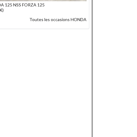
A 125 NSS FORZA 125
€)
Toutes les occasions HONDA