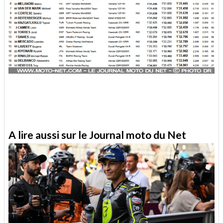
A lire aussi sur le Journal moto du Net