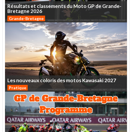
Résultats
et
classements
du
Moto
GP
de
Grande-
Bretagne
2026
Grande-Bretagne
Les
nouveaux
coloris
des
motos
Kawasaki
2027
Pratique