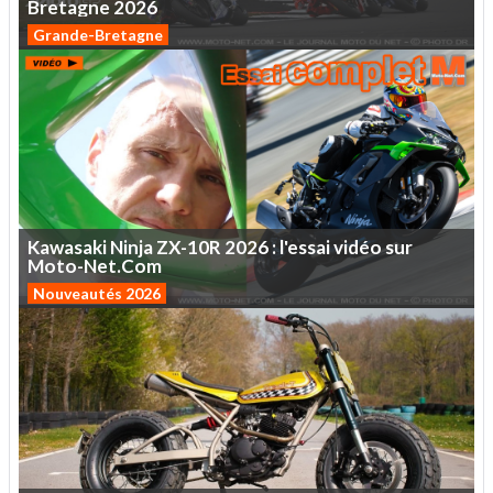
Bretagne
2026
Grande-Bretagne
Kawasaki
Ninja
ZX-10R
2026
:
l'essai
vidéo
sur
Moto-Net.Com
Nouveautés 2026