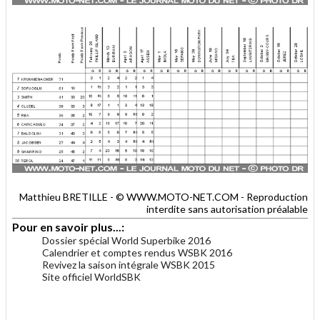
Matthieu BRETILLE - © WWW.MOTO-NET.COM - Reproduction
interdite sans autorisation préalable
Pour en savoir plus...:
Dossier spécial World Superbike 2016
Calendrier et comptes rendus WSBK 2016
Revivez la saison intégrale WSBK 2015
Site officiel WorldSBK
.