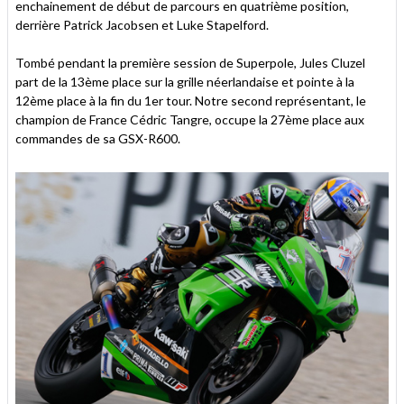
enchainement de début de parcours en quatrième position,
derrière Patrick Jacobsen et Luke Stapelford.
Tombé pendant la première session de Superpole, Jules Cluzel
part de la 13ème place sur la grille néerlandaise et pointe à la
12ème place à la fin du 1er tour. Notre second représentant, le
champion de France Cédric Tangre, occupe la 27ème place aux
commandes de sa GSX-R600.