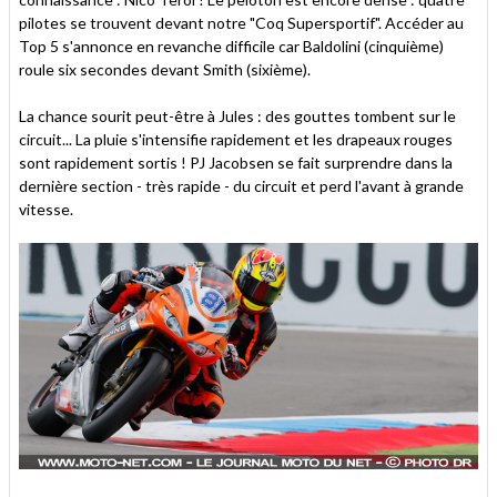
pilotes se trouvent devant notre "Coq Supersportif". Accéder au
Top 5 s'annonce en revanche difficile car Baldolini (cinquième)
roule six secondes devant Smith (sixième).
La chance sourit peut-être à Jules : des gouttes tombent sur le
circuit... La pluie s'intensifie rapidement et les drapeaux rouges
sont rapidement sortis ! PJ Jacobsen se fait surprendre dans la
dernière section - très rapide - du circuit et perd l'avant à grande
vitesse.