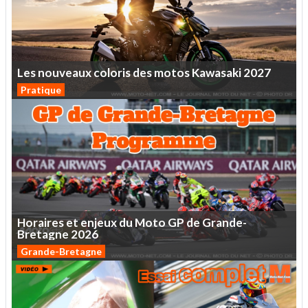
Les
nouveaux
coloris
des
motos
Kawasaki
2027
Pratique
Horaires
et
enjeux
du
Moto
GP
de
Grande-
Bretagne
2026
Grande-Bretagne