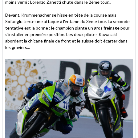
moins verni : Lorenzo Zanetti chute dans le 2ème tour...
Devant, Krummenacher se hisse en tête de la course mais
Sofuoglu tente une attaque à l'entame du 3ème tour. La seconde
tentative est la bonne : le champion plante un gros freinage pour
s'installer en première position. Les deux pilotes Kawasaki
abordent la chicane finale de front et le suisse doit écarter dans
les graviers...