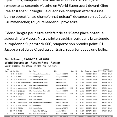
remporte sa seconde victoire en World Supersport devant Gino
Rea et Kenan Sofuoglu. Le quadruple champion effectue une
bonne opération au championnat puisqu'il devance son coéquipier
Krummenacher, toujours leader du provisoire.
Cédric Tangre peut être satisfait de sa 15ème place obtenue
aujourd'hui à Assen. Notre pilote Suzuki, inscrit dans la catégorie
européenne Superstock 600, remporte son premier point. PJ
Jacobsen et Jules Cluzel au contraire, repartent avec une bulle...