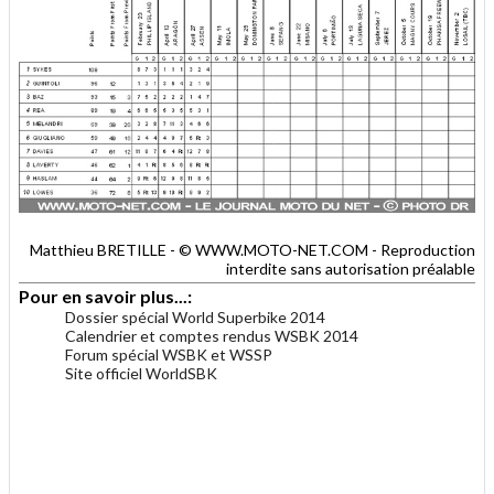
Matthieu BRETILLE - © WWW.MOTO-NET.COM - Reproduction
interdite sans autorisation préalable
Pour en savoir plus...:
Dossier spécial World Superbike 2014
Calendrier et comptes rendus WSBK 2014
Forum spécial WSBK et WSSP
Site officiel WorldSBK
.