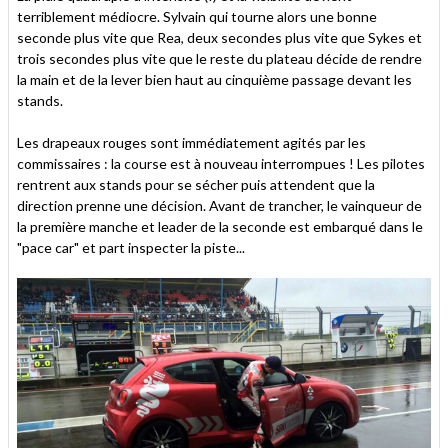
terriblement médiocre. Sylvain qui tourne alors une bonne
seconde plus vite que Rea, deux secondes plus vite que Sykes et
trois secondes plus vite que le reste du plateau décide de rendre
la main et de la lever bien haut au cinquième passage devant les
stands.
Les drapeaux rouges sont immédiatement agités par les
commissaires : la course est à nouveau interrompues ! Les pilotes
rentrent aux stands pour se sécher puis attendent que la
direction prenne une décision. Avant de trancher, le vainqueur de
la première manche et leader de la seconde est embarqué dans le
"pace car" et part inspecter la piste...