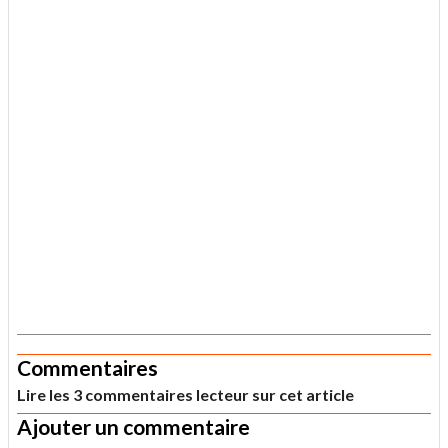
.
Commentaires
Lire les 3 commentaires lecteur sur cet article
Ajouter un commentaire