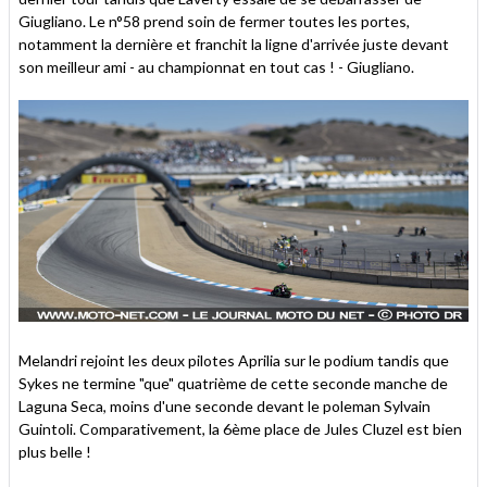
Giugliano. Le n°58 prend soin de fermer toutes les portes,
notamment la dernière et franchit la ligne d'arrivée juste devant
son meilleur ami - au championnat en tout cas ! - Giugliano.
Melandri rejoint les deux pilotes Aprilia sur le podium tandis que
Sykes ne termine "que" quatrième de cette seconde manche de
Laguna Seca, moins d'une seconde devant le poleman Sylvain
Guintoli. Comparativement, la 6ème place de Jules Cluzel est bien
plus belle !