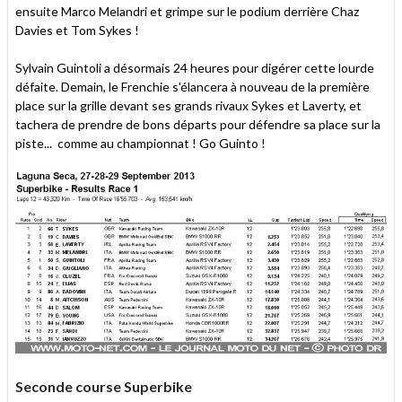
ensuite Marco Melandri et grimpe sur le podium derrière Chaz
Davies et Tom Sykes !
Sylvain Guintoli a désormais 24 heures pour digérer cette lourde
défaite. Demain, le Frenchie s'élancera à nouveau de la première
place sur la grille devant ses grands rivaux Sykes et Laverty, et
tachera de prendre de bons départs pour défendre sa place sur la
piste... comme au championnat ! Go Guinto !
Seconde course Superbike