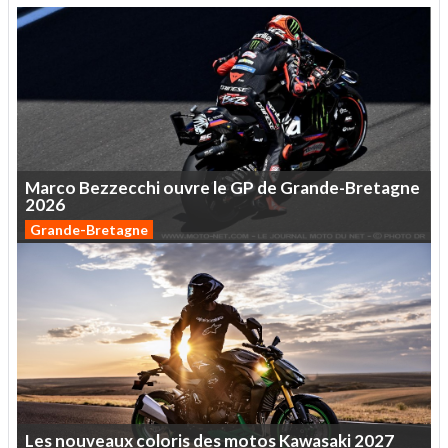
Marco
Bezzecchi
ouvre
le
GP
de
Grande-Bretagne
2026
Grande-Bretagne
Les
nouveaux
coloris
des
motos
Kawasaki
2027