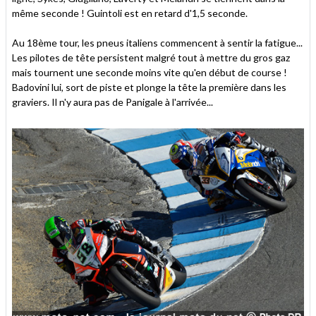
même seconde ! Guintoli est en retard d'1,5 seconde.
Au 18ème tour, les pneus italiens commencent à sentir la fatigue...
Les pilotes de tête persistent malgré tout à mettre du gros gaz
mais tournent une seconde moins vite qu'en début de course !
Badovini lui, sort de piste et plonge la tête la première dans les
graviers. Il n'y aura pas de Panigale à l'arrivée...