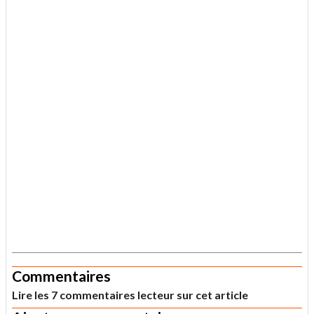
.
Commentaires
Lire les 7 commentaires lecteur sur cet article