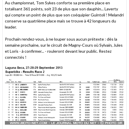
Au championnat, Tom Sykes conforte sa première place en
totalisant 361 points, soit 23 de plus que son dauphin... Laverty
qui compte un point de plus que son coéquipier Guintoli ! Melandri
conserve sa quatrième place mais se trouve à 42 longueurs du
leader.
Prochain rendez-vous, à ne louper sous aucun prétexte : dès la
semaine prochaine, sur le circuit de Magny-Cours où Sylvain, Jules
et Loris - à confirmer... - rouleront devant leur public. Restez
connectés !