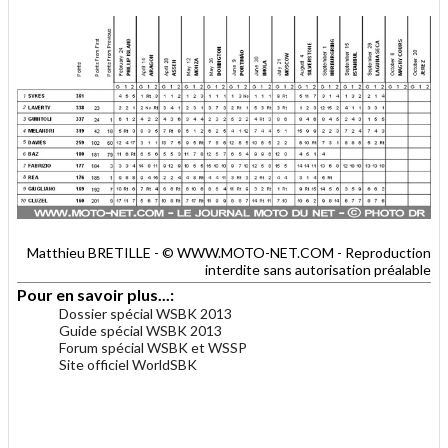
Matthieu BRETILLE - © WWW.MOTO-NET.COM - Reproduction
interdite sans autorisation préalable
Pour en savoir plus...:
Dossier spécial WSBK 2013
Guide spécial WSBK 2013
Forum spécial WSBK et WSSP
Site officiel WorldSBK
.