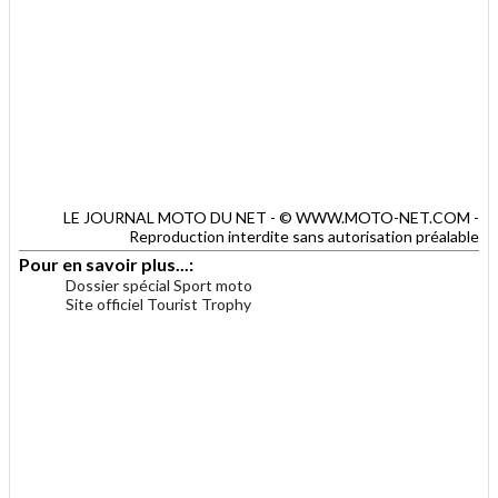
LE JOURNAL MOTO DU NET - © WWW.MOTO-NET.COM -
Reproduction interdite sans autorisation préalable
Pour en savoir plus...:
Dossier spécial Sport moto
Site officiel Tourist Trophy
.