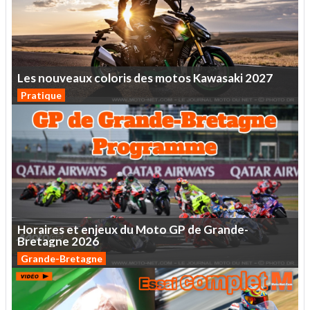
Les
nouveaux
coloris
des
motos
Kawasaki
2027
Pratique
Horaires
et
enjeux
du
Moto
GP
de
Grande-
Bretagne
2026
Grande-Bretagne