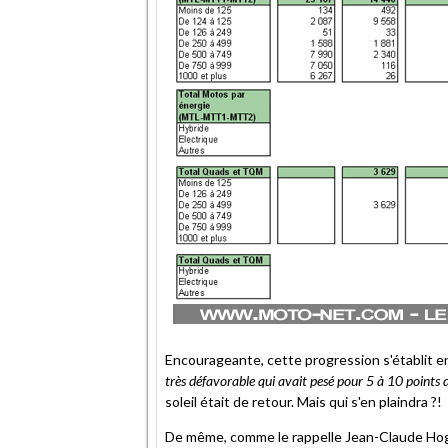
Encourageante, cette progression s'établit 
très défavorable qui avait pesé pour 5 à 10 points d
soleil était de retour. Mais qui s'en plaindra ?!
De même, comme le rappelle Jean-Claude Hogr