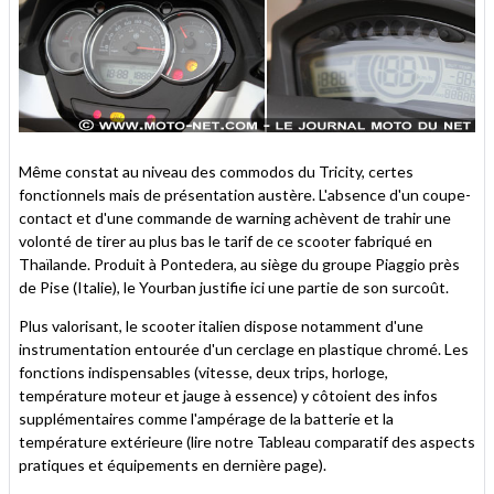
Même constat au niveau des commodos du Tricity, certes
fonctionnels mais de présentation austère. L'absence d'un coupe-
contact et d'une commande de warning achèvent de trahir une
volonté de tirer au plus bas le tarif de ce scooter fabriqué en
Thaïlande. Produit à Pontedera, au siège du groupe Piaggio près
de Pise (Italie), le Yourban justifie ici une partie de son surcoût.
Plus valorisant, le scooter italien dispose notamment d'une
instrumentation entourée d'un cerclage en plastique chromé. Les
fonctions indispensables (vitesse, deux trips, horloge,
température moteur et jauge à essence) y côtoient des infos
supplémentaires comme l'ampérage de la batterie et la
température extérieure (lire notre Tableau comparatif des aspects
pratiques et équipements en dernière page).