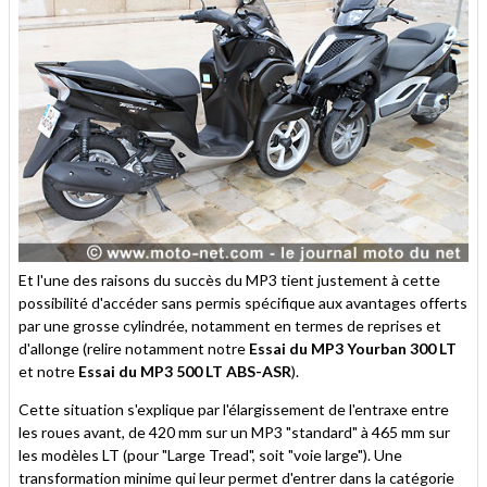
Et l'une des raisons du succès du MP3 tient justement à cette
possibilité d'accéder sans permis spécifique aux avantages offerts
par une grosse cylindrée, notamment en termes de reprises et
d'allonge (relire notamment notre
Essai du MP3 Yourban 300 LT
et notre
Essai du MP3 500 LT ABS-ASR
).
Cette situation s'explique par l'élargissement de l'entraxe entre
les roues avant, de 420 mm sur un MP3 "standard" à 465 mm sur
les modèles LT (pour "Large Tread", soit "voie large"). Une
transformation minime qui leur permet d'entrer dans la catégorie