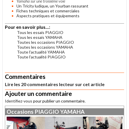
Yamaha sur une troisième voie
Un Tricity ludique, un Yourban rassurant
Fiches techniques et commerciales
Aspects pratiques et équipements
Pour en savoir plus...:
Tous les essais PIAGGIO
Tous les essais YAMAHA
Toutes les occasions PIAGGIO
Toutes les occasions YAMAHA
Toute l'actualité YAMAHA
Toute l'actualité PIAGGIO
.
Commentaires
Lire les 20 commentaires lecteur sur cet article
Ajouter un commentaire
Identifiez-vous
pour publier un commentaire.
Occasions
PIAGGIO
YAMAHA