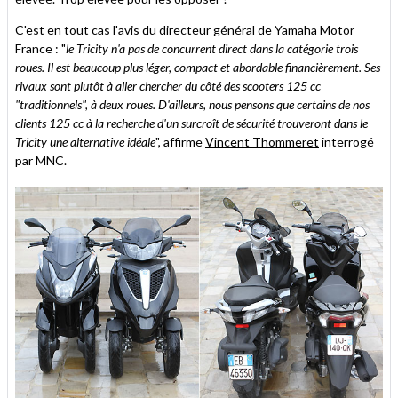
C'est en tout cas l'avis du directeur général de Yamaha Motor
France : "
le Tricity n'a pas de concurrent direct dans la catégorie trois
roues. Il est beaucoup plus léger, compact et abordable financièrement. Ses
rivaux sont plutôt à aller chercher du côté des scooters 125 cc
"traditionnels", à deux roues. D'ailleurs, nous pensons que certains de nos
clients 125 cc à la recherche d'un surcroît de sécurité trouveront dans le
Tricity une alternative idéale
", affirme
Vincent Thommeret
interrogé
par MNC.