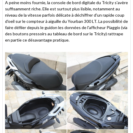
A peine moins fournie, la console de bord digitale du Tricity s'avère
suffisamment riche. Elle est surtout plus lisible, notamment au
niveau de la vitesse parfois délicate à déchiffrer d'un rapide coup
d'oeil sur le compteur à aiguille du Yourban 300 LT. La possibilité de
faire défiler depuis le guidon les données de l'afficheur Piaggio (via
des boutons pressoirs au tableau de bord sur le Tricity) rattrape
en partie ce désavantage pratique.