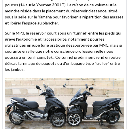
pouces (14 sur le Yourban 300 LT). La raison de ce volume utile
moindre réside dans le placement du réservoir d'essence, situé
sous la selle sur le Yamaha pour favoriser la répartition des masses
et libérer l'espace au plancher.
Sur le MP3, le réservoir court sous un "tunnel" entre les pieds qui
grève l'ergonomie et l'accessibilité, notamment pour les
utilisatrices en jupe (une pratique désapprouvée par MNC, mais si
courante en ville que notre conscience professionnelle nous
pousse à en tenir compte)... Ce tunnel proéminent rend en outre
délicat l'arrimage de paquets ou d'un bagage type "trolley" entre
les jambes.