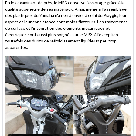
En les examinant de près, le MP3 conserve l'avantage grâce à la
qualité supérieure de ses matériaux. Ainsi, même si l'assemblage
des plastiques du Yamaha n'a rien à envier à celui du Piaggio, leur
aspect et leur consistance sont moins flatteurs. Les traitements
de surface et l'intégration des éléments mécaniques et
électriques sont aussi plus soignés sur le MP3, à l'exception
toutefois des durits de refroidissement liquide un peu trop
apparentes.