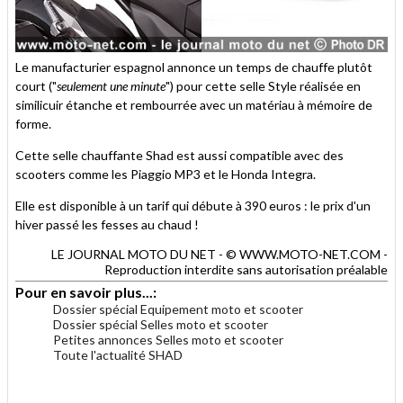
Le manufacturier espagnol annonce un temps de chauffe plutôt
court ("
seulement une minute
") pour cette selle Style réalisée en
similicuir étanche et rembourrée avec un matériau à mémoire de
forme.
Cette selle chauffante Shad est aussi compatible avec des
scooters comme les Piaggio MP3 et le Honda Integra.
Elle est disponible à un tarif qui débute à 390 euros : le prix d'un
hiver passé les fesses au chaud !
LE JOURNAL MOTO DU NET - © WWW.MOTO-NET.COM -
Reproduction interdite sans autorisation préalable
Pour en savoir plus...:
Dossier spécial Equipement moto et scooter
Dossier spécial Selles moto et scooter
Petites annonces Selles moto et scooter
Toute l'actualité SHAD
.