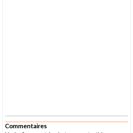
.
Commentaires