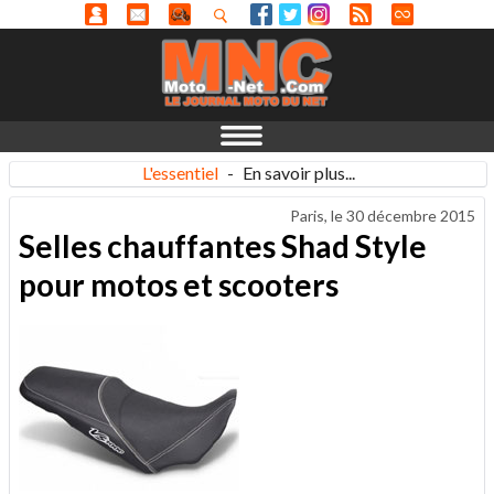
L'essentiel
-
En savoir plus...
Paris, le
30 décembre 2015
Selles chauffantes Shad Style
pour motos et scooters