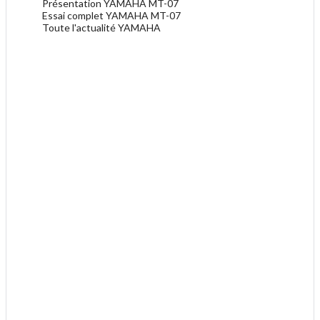
Présentation YAMAHA MT-07
Essai complet YAMAHA MT-07
Toute l'actualité YAMAHA
.