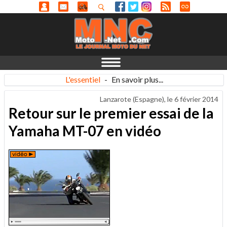
L'essentiel
-
En savoir plus...
Lanzarote (Espagne), le
6 février 2014
Retour sur le premier essai de la
Yamaha MT-07 en vidéo