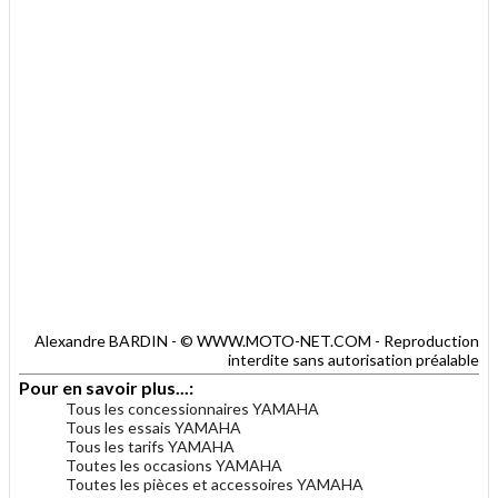
Alexandre BARDIN - © WWW.MOTO-NET.COM - Reproduction
interdite sans autorisation préalable
Pour en savoir plus...:
Tous les concessionnaires YAMAHA
Tous les essais YAMAHA
Tous les tarifs YAMAHA
Toutes les occasions YAMAHA
Toutes les pièces et accessoires YAMAHA