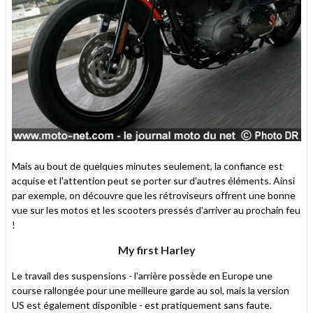
Mais au bout de quelques minutes seulement, la confiance est
acquise et l'attention peut se porter sur d'autres éléments. Ainsi
par exemple, on découvre que les rétroviseurs offrent une bonne
vue sur les motos et les scooters pressés d'arriver au prochain feu
!
My first Harley
Le travail des suspensions - l'arrière possède en Europe une
course rallongée pour une meilleure garde au sol, mais la version
US est également disponible - est pratiquement sans faute.