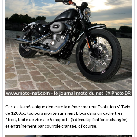
Certes, la mécanique demeure la même : moteur Evolution V-Twin
de 1200cc, toujours monté sur silent blocs dans un cadre très
étroit, boîte de vitesse 5 rapports (à démultiplication inchangée)
et entraînement par courroie crantée, of course.