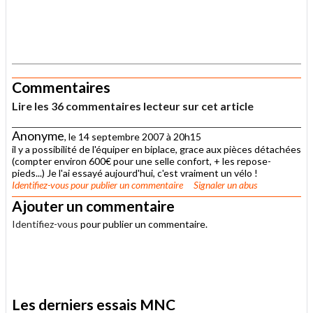
.
Commentaires
Lire les 36 commentaires lecteur sur cet article
Anonyme
, le 14 septembre 2007 à 20h15
il y a possibilité de l'équiper en biplace, grace aux pièces détachées
(compter environ 600€ pour une selle confort, + les repose-
pieds...) Je l'ai essayé aujourd'hui, c'est vraiment un vélo !
Identifiez-vous
pour publier un commentaire
Signaler un abus
Ajouter un commentaire
Identifiez-vous
pour publier un commentaire.
.
Les derniers essais MNC