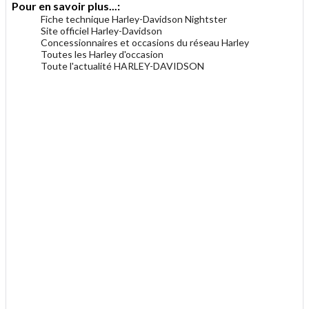
Pour en savoir plus...:
Fiche technique Harley-Davidson Nightster
Site officiel Harley-Davidson
Concessionnaires et occasions du réseau Harley
Toutes les Harley d'occasion
Toute l'actualité HARLEY-DAVIDSON
.