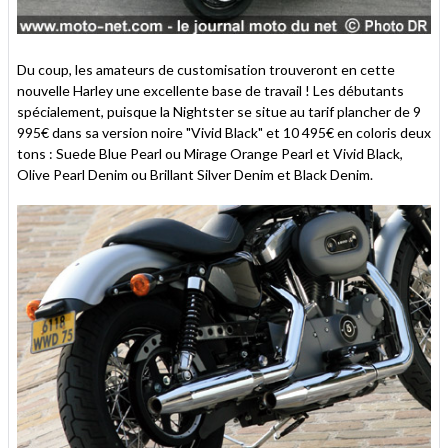
Du coup, les amateurs de customisation trouveront en cette
nouvelle Harley une excellente base de travail ! Les débutants
spécialement, puisque la Nightster se situe au tarif plancher de 9
995€ dans sa version noire "Vivid Black" et 10 495€ en coloris deux
tons : Suede Blue Pearl ou Mirage Orange Pearl et Vivid Black,
Olive Pearl Denim ou Brillant Silver Denim et Black Denim.