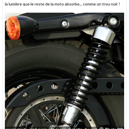
la lumière que le reste de la moto absorbe... comme un trou noir !