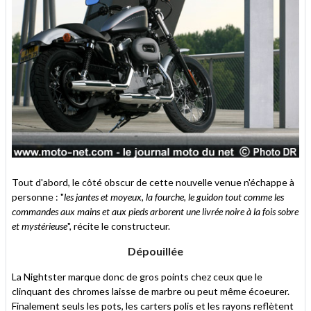
Tout d'abord, le côté obscur de cette nouvelle venue n'échappe à
personne : "
les jantes et moyeux, la fourche, le guidon tout comme les
commandes aux mains et aux pieds arborent une livrée noire à la fois sobre
et mystérieuse
", récite le constructeur.
Dépouillée
La Nightster marque donc de gros points chez ceux que le
clinquant des chromes laisse de marbre ou peut même écoeurer.
Finalement seuls les pots, les carters polis et les rayons reflètent