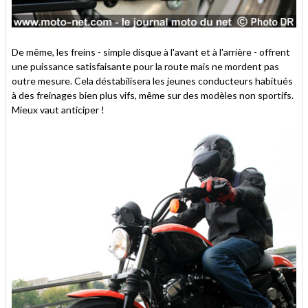
De même, les freins - simple disque à l'avant et à l'arrière - offrent
une puissance satisfaisante pour la route mais ne mordent pas
outre mesure. Cela déstabilisera les jeunes conducteurs habitués
à des freinages bien plus vifs, même sur des modèles non sportifs.
Mieux vaut anticiper !