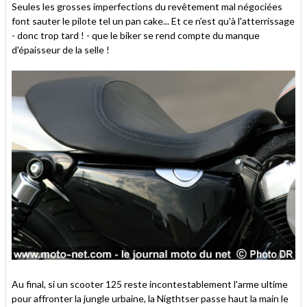
Seules les grosses imperfections du revêtement mal négociées
font sauter le pilote tel un pan cake... Et ce n'est qu'à l'atterrissage
- donc trop tard ! - que le biker se rend compte du manque
d'épaisseur de la selle !
Au final, si un scooter 125 reste incontestablement l'arme ultime
pour affronter la jungle urbaine, la Nigthtser passe haut la main le