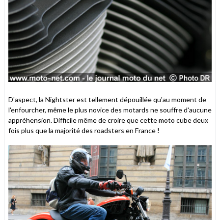
D'aspect, la Nightster est tellement dépouillée qu'au moment de
l'enfourcher, même le plus novice des motards ne souffre d'aucune
appréhension. Difficile même de croire que cette moto cube deux
fois plus que la majorité des roadsters en France !