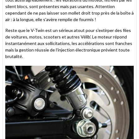
silent blocs, sont présentes mais pas usantes. Attention
cependant de ne pas laisser son mollet droit trop près de la boîte à
air : à la longue, elle s'avère remplie de fourmis !
Reste que le V-Twin est un sérieux atout pour s'extirper des files
de voitures, motos, scooters et autres Vélib'. Le moteur répond
instantanément aux sollicitations, les accélérations sont franches
mais la gestion réussie de l'injection électronique prévient toute
brutalité.