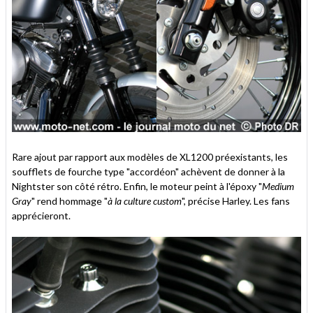
Rare ajout par rapport aux modèles de XL1200 préexistants, les
soufflets de fourche type "accordéon" achèvent de donner à la
Nightster son côté rétro. Enfin, le moteur peint à l'époxy "
Medium
Gray
" rend hommage "
à la culture custom
", précise Harley. Les fans
apprécieront.