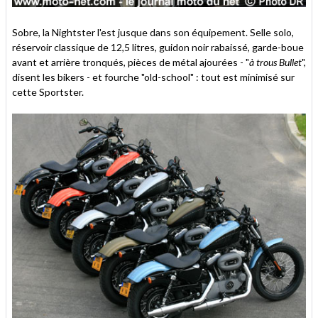
Sobre, la Nightster l'est jusque dans son équipement. Selle solo,
réservoir classique de 12,5 litres, guidon noir rabaissé, garde-boue
avant et arrière tronqués, pièces de métal ajourées - "
à trous Bullet
",
disent les bikers - et fourche "old-school" : tout est minimisé sur
cette Sportster.