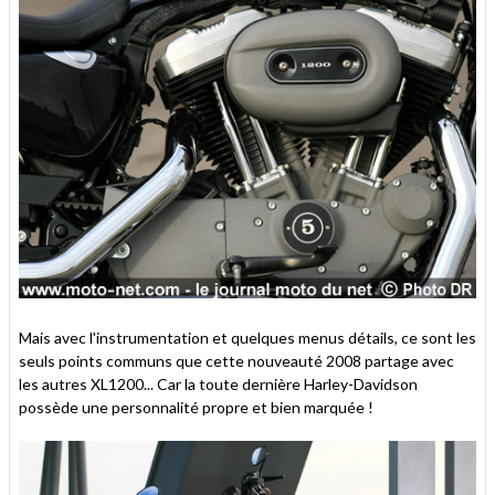
Mais avec l'instrumentation et quelques menus détails, ce sont les
seuls points communs que cette nouveauté 2008 partage avec
les autres XL1200... Car la toute dernière Harley-Davidson
possède une personnalité propre et bien marquée !