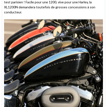
test parisien ! Facile pour une 1200, vive pour une Harley, la
XL1200N demandera toutefois de grosses concessions à son
conducteur.