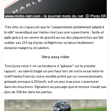
Très vite, on s'aperçoit que le "
comportement parfaitement adapté à
la ville
" revendiqué par Harley n'est pas une supercherie : facile et
agile grâce à un centre de gravité au ras des pâquerettes qui fait
oublier ses 251 kg d'acier, la Nightster se laisse facilement
dompter malgré la circulation.
Very easy rider
Tout juste note-t-on sa tendance à "galoper" sur le premier
rapport : au ralenti (réglé un peu haut lors de notre essai selon le
staff Harley France), notre modèle prêté par un concessionnaire
grimpait presque à 20 km/h, soit un peu trop pour s'aventurer
dans les bouchons. Signalons au passage que le moteur n'avait pas
plus de 500 km dans les pattes.