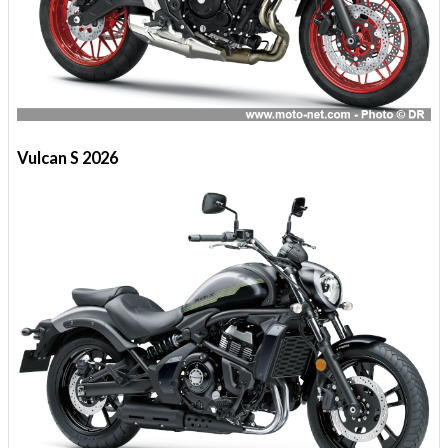
Vulcan S 2026