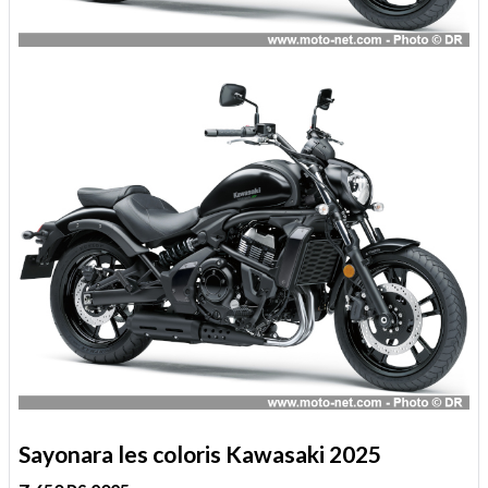
Sayonara les coloris Kawasaki 2025