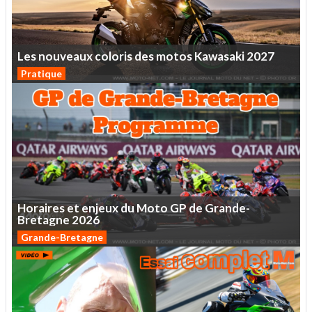
Les
nouveaux
coloris
des
motos
Kawasaki
2027
Pratique
Horaires
et
enjeux
du
Moto
GP
de
Grande-
Bretagne
2026
Grande-Bretagne