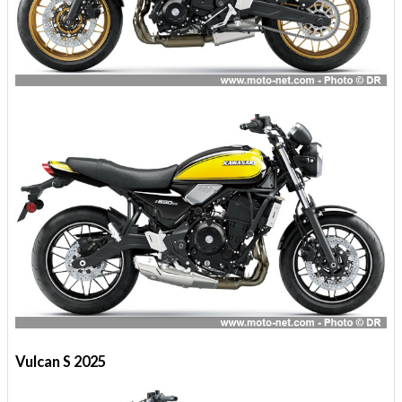
Vulcan S 2025