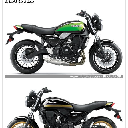
Z 650 RS 2025