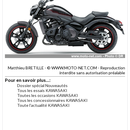
Matthieu BRETILLE - © WWW.MOTO-NET.COM - Reproduction
interdite sans autorisation préalable
Pour en savoir plus...:
Dossier spécial Nouveautés
Tous les essais KAWASAKI
Toutes les occasions KAWASAKI
Tous les concessionnaires KAWASAKI
Toute l'actualité KAWASAKI
.